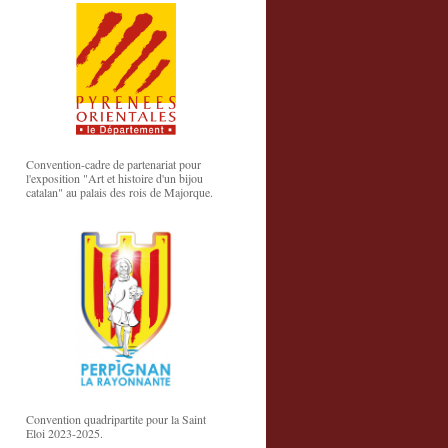
Convention-cadre de partenariat pour
l'exposition "Art et histoire d'un bijou
catalan" au palais des rois de Majorque.
Convention quadripartite pour la Saint
Eloi 2023-2025.