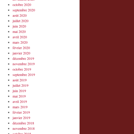
octobre 2020
septembre 2020
août 2020
juillet 2020
juin 2020
mai 2020
avril 2020
mars 2020
février 2020
janvier 2020
décembre 2019
novembre 2019
octobre 2019
septembre 2019
août 2019
juillet 2019
juin 2019
mai 2019
avril 2019
mars 2019
février 2019
janvier 2019
décembre 2018
novembre 2018
octobre 2018