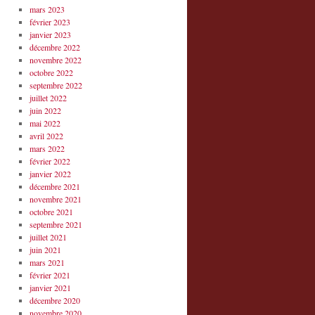
mars 2023
février 2023
janvier 2023
décembre 2022
novembre 2022
octobre 2022
septembre 2022
juillet 2022
juin 2022
mai 2022
avril 2022
mars 2022
février 2022
janvier 2022
décembre 2021
novembre 2021
octobre 2021
septembre 2021
juillet 2021
juin 2021
mars 2021
février 2021
janvier 2021
décembre 2020
novembre 2020