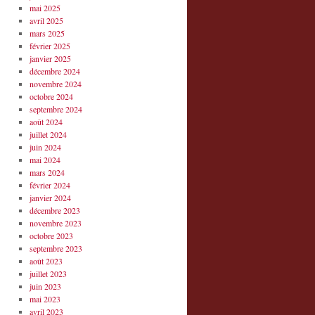
mai 2025
avril 2025
mars 2025
février 2025
janvier 2025
décembre 2024
novembre 2024
octobre 2024
septembre 2024
août 2024
juillet 2024
juin 2024
mai 2024
mars 2024
février 2024
janvier 2024
décembre 2023
novembre 2023
octobre 2023
septembre 2023
août 2023
juillet 2023
juin 2023
mai 2023
avril 2023