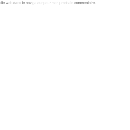
site web dans le navigateur pour mon prochain commentaire.