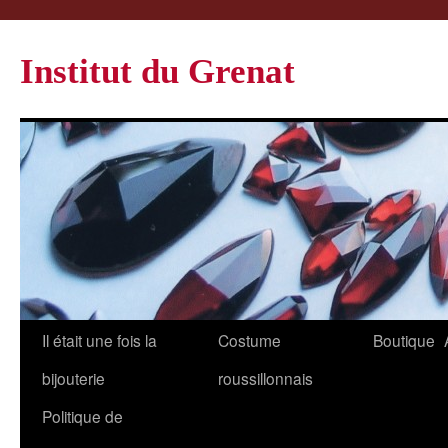
Institut du Grenat
Il était une fois la
Costume
Boutique
bijouterie
roussillonnais
Politique de