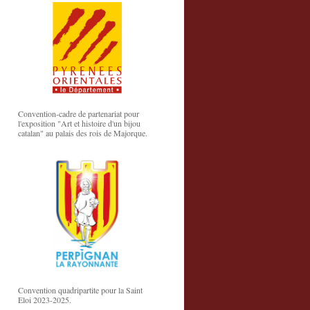
Convention-cadre de partenariat pour
l'exposition "Art et histoire d'un bijou
catalan" au palais des rois de Majorque.
Convention quadripartite pour la Saint
Eloi 2023-2025.