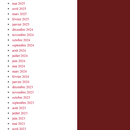
mai 2025
avril 2025
mars 2025
février 2025
janvier 2025
décembre 2024
novembre 2024
octobre 2024
septembre 2024
août 2024
juillet 2024
juin 2024
mai 2024
mars 2024
février 2024
janvier 2024
décembre 2023
novembre 2023
octobre 2023
septembre 2023
août 2023
juillet 2023
juin 2023
mai 2023
avril 2023