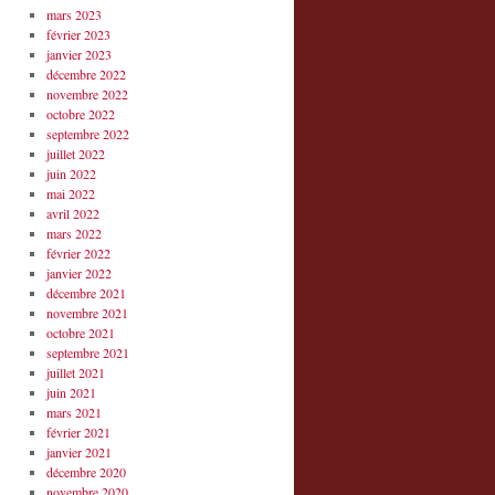
mars 2023
février 2023
janvier 2023
décembre 2022
novembre 2022
octobre 2022
septembre 2022
juillet 2022
juin 2022
mai 2022
avril 2022
mars 2022
février 2022
janvier 2022
décembre 2021
novembre 2021
octobre 2021
septembre 2021
juillet 2021
juin 2021
mars 2021
février 2021
janvier 2021
décembre 2020
novembre 2020