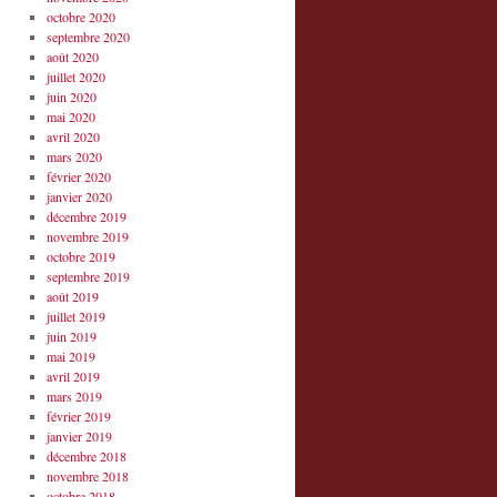
octobre 2020
septembre 2020
août 2020
juillet 2020
juin 2020
mai 2020
avril 2020
mars 2020
février 2020
janvier 2020
décembre 2019
novembre 2019
octobre 2019
septembre 2019
août 2019
juillet 2019
juin 2019
mai 2019
avril 2019
mars 2019
février 2019
janvier 2019
décembre 2018
novembre 2018
octobre 2018