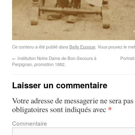
Ce contenu a été publié dans
Belle Epoque
. Vous pouvez le met
←
Institution Notre Dame de Bon-Secours à
Portrai
Perpignan, promotion 1882.
Laisser un commentaire
Votre adresse de messagerie ne sera pas
*
obligatoires sont indiqués avec
Commentaire