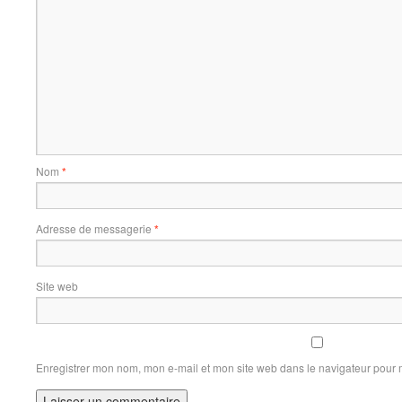
Nom
*
Adresse de messagerie
*
Site web
Enregistrer mon nom, mon e-mail et mon site web dans le navigateur pour