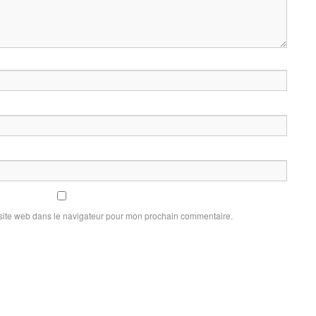
site web dans le navigateur pour mon prochain commentaire.