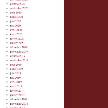
octobre 2020
septembre 2020
août 2020
juillet 2020
juin 2020
mai 2020
avril 2020
mars 2020
février 2020
janvier 2020
décembre 2019
novembre 2019
octobre 2019
septembre 2019
août 2019
juillet 2019
juin 2019
mai 2019
avril 2019
mars 2019
février 2019
janvier 2019
décembre 2018
novembre 2018
octobre 2018