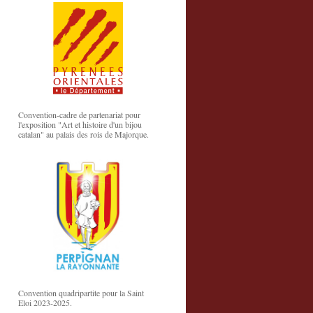
Convention-cadre de partenariat pour
l'exposition "Art et histoire d'un bijou
catalan" au palais des rois de Majorque.
Convention quadripartite pour la Saint
Eloi 2023-2025.