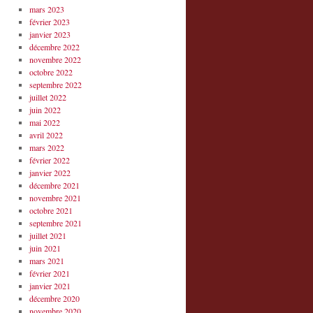
mars 2023
février 2023
janvier 2023
décembre 2022
novembre 2022
octobre 2022
septembre 2022
juillet 2022
juin 2022
mai 2022
avril 2022
mars 2022
février 2022
janvier 2022
décembre 2021
novembre 2021
octobre 2021
septembre 2021
juillet 2021
juin 2021
mars 2021
février 2021
janvier 2021
décembre 2020
novembre 2020