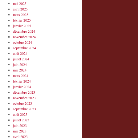
mai 2025
avril 2025
mars 2025
février 2025
janvier 2025
décembre 2024
novembre 2024
octobre 2024
septembre 2024
août 2024
juillet 2024
juin 2024
mai 2024
mars 2024
février 2024
janvier 2024
décembre 2023
novembre 2023
octobre 2023
septembre 2023
août 2023
juillet 2023
juin 2023
mai 2023
avril 2023