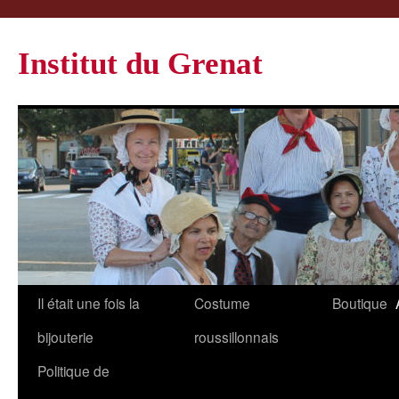
Institut du Grenat
Il était une fois la
Costume
Boutique
bijouterie
roussillonnais
Politique de