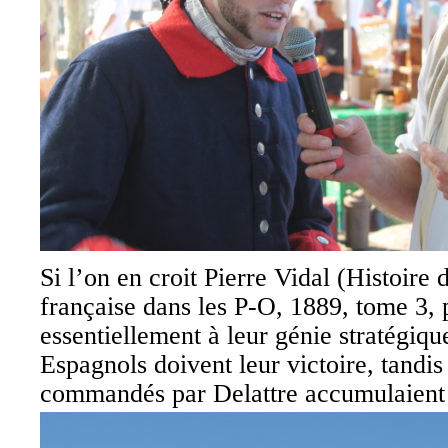
Si l’on en croit Pierre Vidal (Histoire 
française dans les P-O, 1889, tome 3, 
essentiellement à leur génie stratégique
Espagnols doivent leur victoire, tandis
commandés par Delattre accumulaient