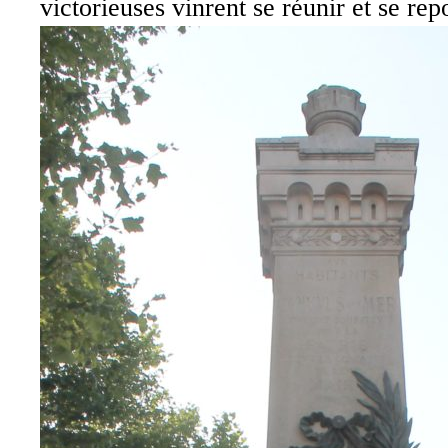
victorieuses vinrent se réunir et se rep