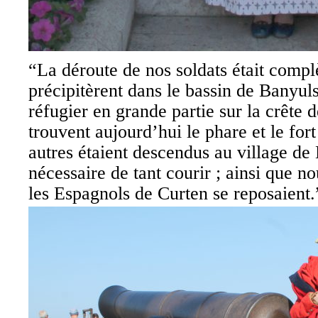
“La déroute de nos soldats était complè
précipitèrent dans le bassin de Banyuls
réfugier en grande partie sur la crête d
trouvent aujourd’hui le phare et le fort
autres étaient descendus au village de 
nécessaire de tant courir ; ainsi que no
les Espagnols de Curten se reposaient.