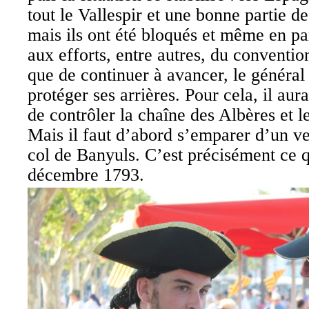
tout le Vallespir et une bonne partie de
mais ils ont été bloqués et même en pa
aux efforts, entre autres, du conventio
que de continuer à avancer, le général
protéger ses arrières. Pour cela, il au
de contrôler la chaîne des Albères et le
Mais il faut d’abord s’emparer d’un ve
col de Banyuls. C’est précisément ce q
décembre 1793.