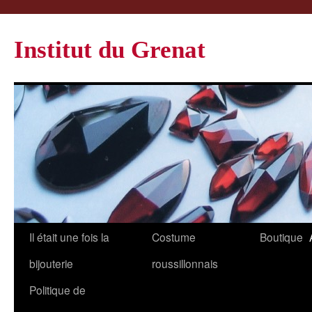
Institut du Grenat
Il était une fois la
Costume
Boutique
bijouterie
roussillonnais
Politique de