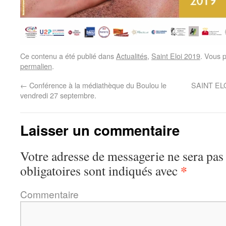
Ce contenu a été publié dans
Actualités
,
Saint Eloi 2019
. Vous 
permalien
.
←
Conférence à la médiathèque du Boulou le
SAINT ELO
vendredi 27 septembre.
Laisser un commentaire
Votre adresse de messagerie ne sera pas
*
obligatoires sont indiqués avec
Commentaire