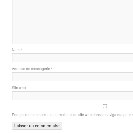
Nom
*
Adresse de messagerie
*
Site web
Enregistrer mon nom, mon e-mail et mon site web dans le navigateur pour