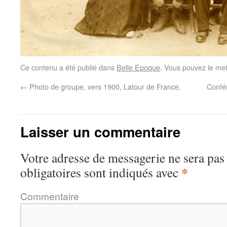
Ce contenu a été publié dans
Belle Epoque
. Vous pouvez le met
←
Photo de groupe, vers 1900, Latour de France.
Confé
Laisser un commentaire
Votre adresse de messagerie ne sera pas
*
obligatoires sont indiqués avec
Commentaire