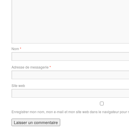
Nom
*
Adresse de messagerie
*
Site web
Enregistrer mon nom, mon e-mail et mon site web dans le navigateur pour