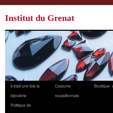
Institut du Grenat
Il était une fois la
Costume
Boutique
bijouterie
roussillonnais
Politique de