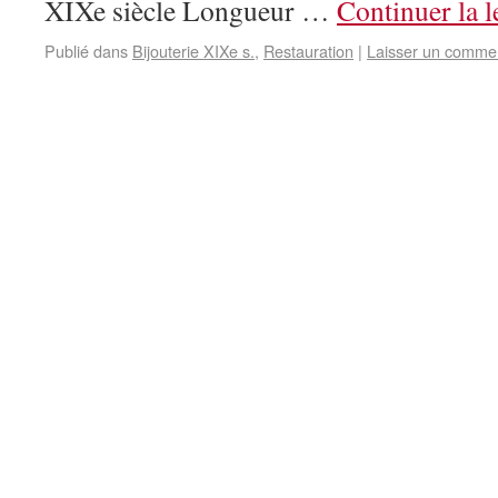
XIXe siècle Longueur …
Continuer la 
Publié dans
Bijouterie XIXe s.
,
Restauration
|
Laisser un comme