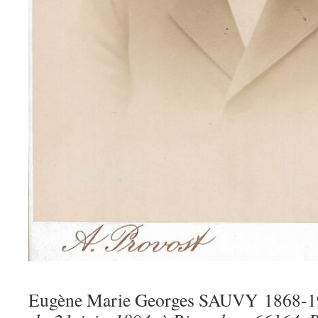
Eugène Marie Georges SAUVY 1868-19