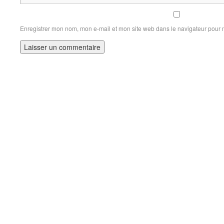
Enregistrer mon nom, mon e-mail et mon site web dans le navigateur pour