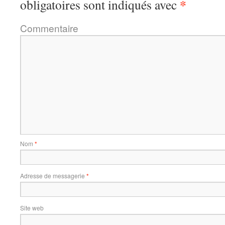
*
obligatoires sont indiqués avec
Commentaire
Nom
*
Adresse de messagerie
*
Site web