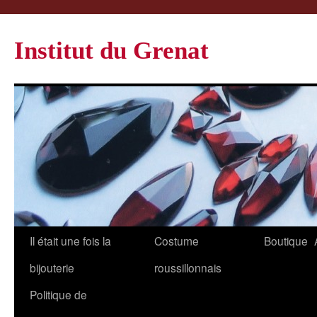
Institut du Grenat
Il était une fois la
Costume
Boutique
bijouterie
roussillonnais
Politique de