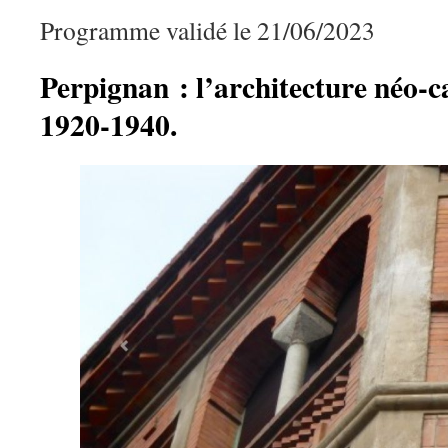
Programme validé le 21/06/2023
Perpignan : l’architecture néo-c
1920-1940.