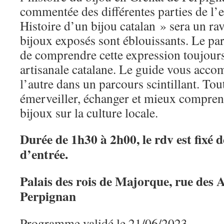
commentée des différentes parties de l’
Histoire d’un bijou catalan » sera un rav
bijoux exposés sont éblouissants. Le pa
de comprendre cette expression toujours 
artisanale catalane. Le guide vous acco
l’autre dans un parcours scintillant. Tou
émerveiller, échanger et mieux compren
bijoux sur la culture locale.
Durée de 1h30 à 2h00, le rdv est fixé d
d’entrée.
Palais des rois de Majorque, rue des 
Perpignan
Programme validé le 21/06/2023