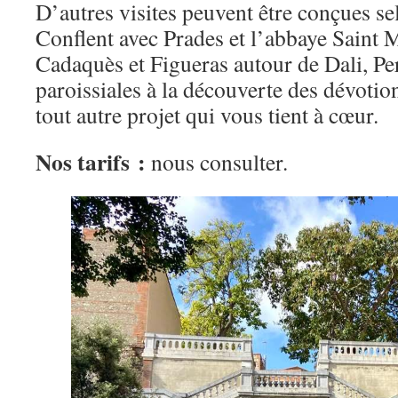
D’autres visites peuvent être conçues se
Conflent avec Prades et l’abbaye Saint 
Cadaquès et Figueras autour de Dali, Per
paroissiales à la découverte des dévotio
tout autre projet qui vous tient à cœur.
Nos tarifs :
nous consulter.