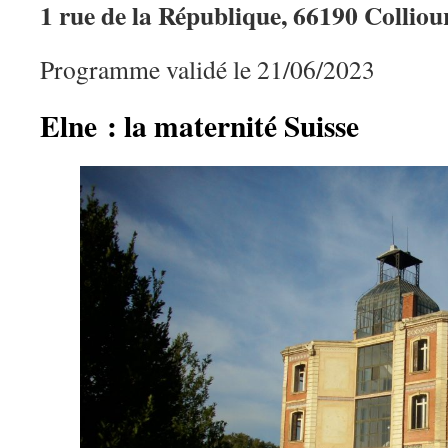
1 rue de la République, 66190 Colliou
Programme validé le 21/06/2023
Elne : la maternité Suisse