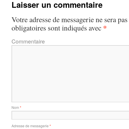
Laisser un commentaire
Votre adresse de messagerie ne sera pas
*
obligatoires sont indiqués avec
Commentaire
Nom
*
Adresse de messagerie
*