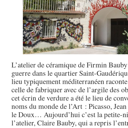
L’atelier de céramique de Firmin Bauby 
guerre dans le quartier Saint-Gaudériq
lieu typiquement méditerranéen raconte 
celle de fabriquer avec de l’argile des o
cet écrin de verdure a été le lieu de co
noms du monde de l’Art : Picasso, Jean
le Doux… Aujourd’hui c’est la petite-n
l’atelier, Claire Bauby, qui a repris l’e