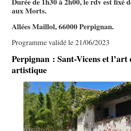
Durée de 1h30 à 2h00, le rdv est fixé
aux Morts.
Allées Maillol, 66000 Perpignan.
Programme validé le 21/06/2023
Perpignan : Sant-Vicens et l’art 
artistique