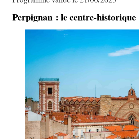
Perpignan : le centre-historique