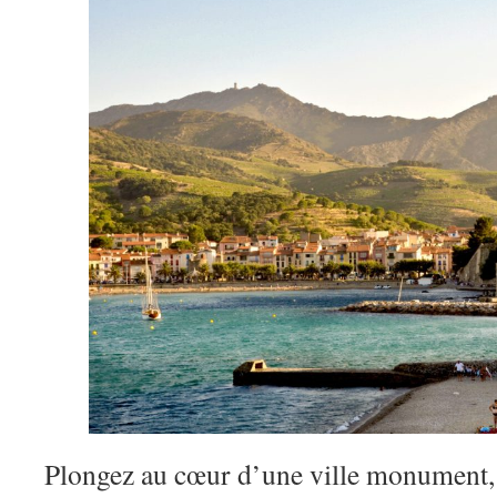
Plongez au cœur d’une ville monument, 