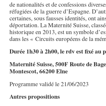
de nationalités et de confessions divers
réfugiées de la guerre d’Espagne. D’au
certaines, sous fausses identités, ont ain
déportation. La Maternité Suisse, clas
historique en 2013, est un symbole d’esp
dans les « Circuits européens de la mé
Durée 1h30 à 2h00, le rdv est fixé au pi
Maternité Suisse, 500F Route de Bag
Montescot, 66200 Elne
Programme validé le 21/06/2023
Autres propositions