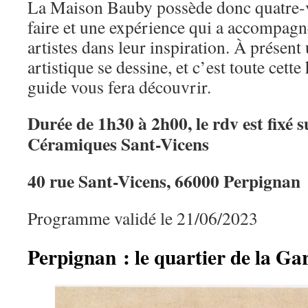
La Maison Bauby possède donc quatre-vi
faire et une expérience qui a accompagn
artistes dans leur inspiration. À présent
artistique se dessine, et c’est toute cette
guide vous fera découvrir.
Durée de 1h30 à 2h00, le rdv est fixé s
Céramiques Sant-Vicens
40 rue Sant-Vicens, 66000 Perpignan
Programme validé le 21/06/2023
Perpignan : le quartier de la Ga