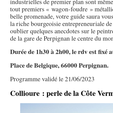
industrielles de premier plan sont même
tout premiers « wagon-foudre » métalliq
belle promenade, votre guide saura vous 
la riche bourgeoisie entrepreneuriale de
oublier quelques anecdotes sur le peintre
de la gare de Perpignan le centre du mo
Durée de 1h30 à 2h00, le rdv est fixé a
Place de Belgique, 66000 Perpignan.
Programme validé le 21/06/2023
Collioure : perle de la Côte Verm