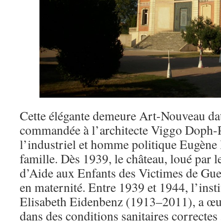
Cette élégante demeure Art-Nouveau dat
commandée à l’architecte Viggo Doph-P
l’industriel et homme politique Eugène
famille. Dès 1939, le château, loué par 
d’Aide aux Enfants des Victimes de Guer
en maternité. Entre 1939 et 1944, l’insti
Elisabeth Eidenbenz (1913–2011), a œuv
dans des conditions sanitaires correctes