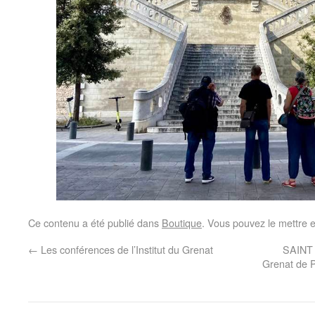
Ce contenu a été publié dans
Boutique
. Vous pouvez le mettre 
←
Les conférences de l’Institut du Grenat
SAINT 
Grenat de P