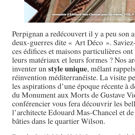
Perpignan a redécouvert il y a peu son a
deux-guerres dite « Art Déco ». Saviez
ces édifices et maisons particulières ont
leurs matériaux et leurs formes ? Nos ar
style
unique
inventer un
, mêlant rappels
réinvention méditerranéiste. La visite 
les aspirations d’une époque récente à d
du Monument aux Morts de Gustave Viol
conférencier vous fera découvrir les bell
l’architecte Edouard Mas-Chancel et de
bâties dans le quartier Wilson.