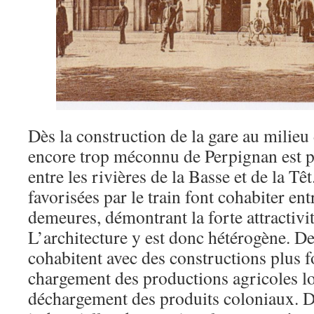
Dès la construction de la gare au milieu
encore trop méconnu de Perpignan est p
entre les rivières de la Basse et de la Têt
favorisées par le train font cohabiter ent
demeures, démontrant la forte attractivit
L’architecture y est donc hétérogène. Des
cohabitent avec des constructions plus f
chargement des productions agricoles lo
déchargement des produits coloniaux. De