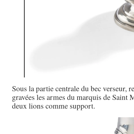
Sous la partie centrale du bec verseur, r
gravées les armes du marquis de Saint 
deux lions comme support.