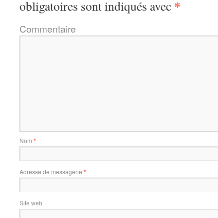
*
obligatoires sont indiqués avec
Commentaire
Nom
*
Adresse de messagerie
*
Site web