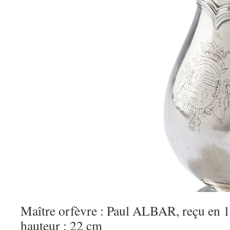
Maître orfèvre : Paul ALBAR, reçu en 1
hauteur : 22 cm