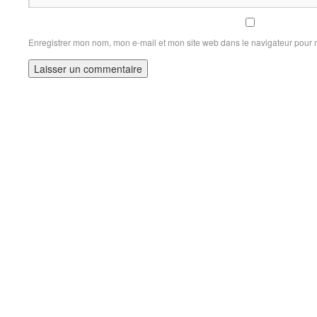
Enregistrer mon nom, mon e-mail et mon site web dans le navigateur pour