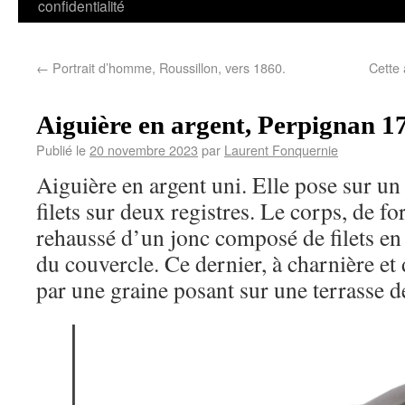
confidentialité
←
Portrait d’homme, Roussillon, vers 1860.
Cette 
Aiguière en argent, Perpignan 1
Publié le
20 novembre 2023
par
Laurent Fonquernie
Aiguière en argent uni. Elle pose sur u
filets sur deux registres. Le corps, de fo
rehaussé d’un jonc composé de filets en
du couvercle. Ce dernier, à charnière et
par une graine posant sur une terrasse 