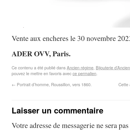
Vente aux encheres le 30 novembre 202
ADER OVV, Paris.
Ce contenu a été publié dans
Ancien régime
,
Bijouterie d’Ancie
pouvez le mettre en favoris avec
ce permalien
.
←
Portrait d’homme, Roussillon, vers 1860.
Cette 
Laisser un commentaire
Votre adresse de messagerie ne sera pas