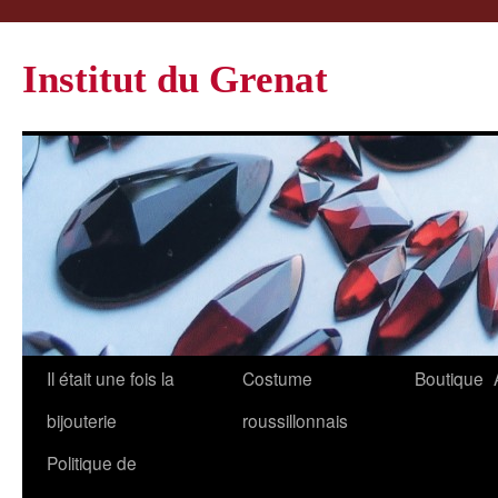
Institut du Grenat
Il était une fois la
Costume
Boutique
bijouterie
roussillonnais
Politique de