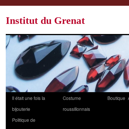
Institut du Grenat
Il était une fois la
Costume
Boutique
bijouterie
roussillonnais
Politique de