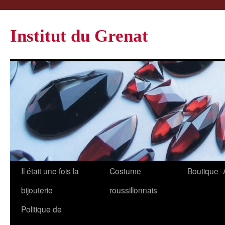
Institut du Grenat
Il était une fois la
Costume
Boutique
bijouterie
roussillonnais
Politique de