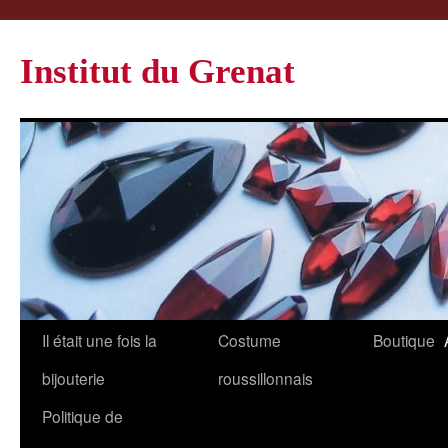
Institut du Grenat
Il était une fois la
Costume
Boutique
bijouterie
roussillonnais
Politique de