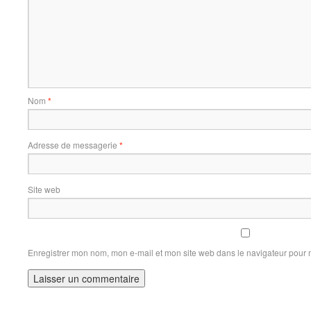
Nom
*
Adresse de messagerie
*
Site web
Enregistrer mon nom, mon e-mail et mon site web dans le navigateur pour