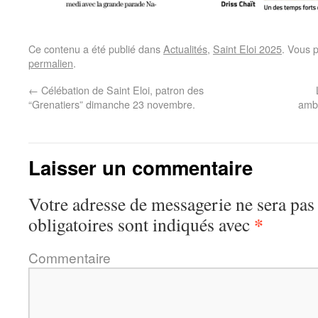
Ce contenu a été publié dans
Actualités
,
Saint Eloi 2025
. Vous 
permalien
.
←
Célébation de Saint Eloi, patron des
“Grenatiers” dimanche 23 novembre.
amb
Laisser un commentaire
Votre adresse de messagerie ne sera pas
*
obligatoires sont indiqués avec
Commentaire