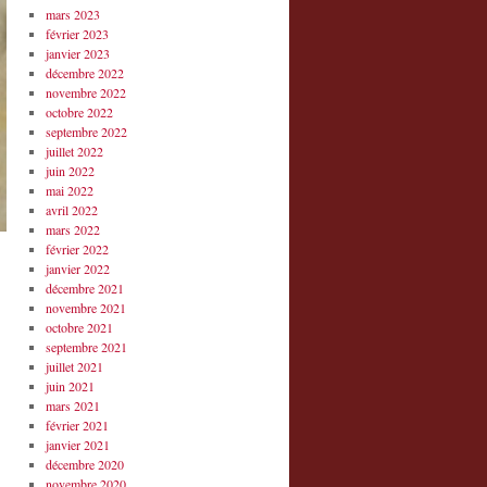
mars 2023
février 2023
janvier 2023
décembre 2022
novembre 2022
octobre 2022
septembre 2022
juillet 2022
juin 2022
mai 2022
avril 2022
mars 2022
février 2022
janvier 2022
décembre 2021
novembre 2021
octobre 2021
septembre 2021
juillet 2021
juin 2021
mars 2021
février 2021
janvier 2021
décembre 2020
novembre 2020