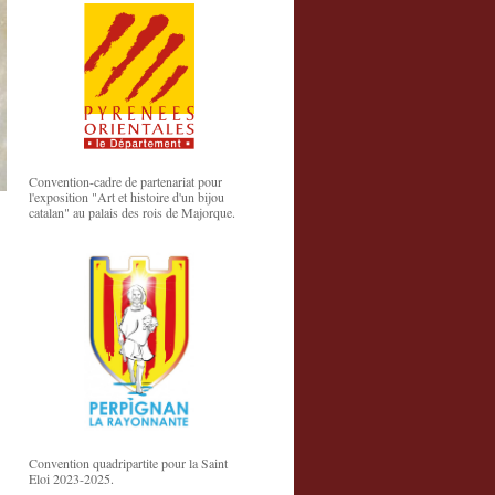
Convention-cadre de partenariat pour
l'exposition "Art et histoire d'un bijou
catalan" au palais des rois de Majorque.
Convention quadripartite pour la Saint
Eloi 2023-2025.