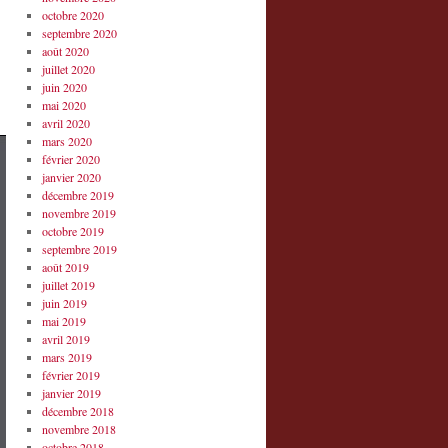
octobre 2020
septembre 2020
août 2020
juillet 2020
juin 2020
mai 2020
avril 2020
mars 2020
février 2020
janvier 2020
décembre 2019
novembre 2019
octobre 2019
septembre 2019
août 2019
juillet 2019
juin 2019
mai 2019
avril 2019
mars 2019
février 2019
janvier 2019
décembre 2018
novembre 2018
octobre 2018