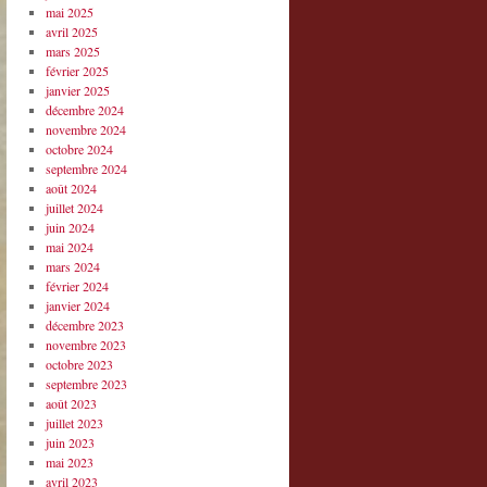
mai 2025
avril 2025
mars 2025
février 2025
janvier 2025
décembre 2024
novembre 2024
octobre 2024
septembre 2024
août 2024
juillet 2024
juin 2024
mai 2024
mars 2024
février 2024
janvier 2024
décembre 2023
novembre 2023
octobre 2023
septembre 2023
août 2023
juillet 2023
juin 2023
mai 2023
avril 2023