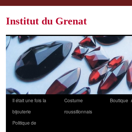
Institut du Grenat
Il était une fois la
Costume
Boutique
bijouterie
roussillonnais
Politique de