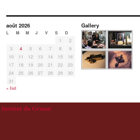
août 2026
Gallery
L
M
M
J
V
S
D
1
2
3
4
5
6
7
8
9
10
11
12
13
14
15
16
17
18
19
20
21
22
23
24
25
26
27
28
29
30
31
« Juil
Institut du Grenat