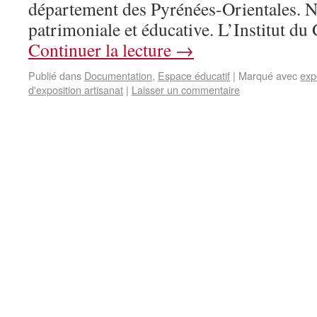
département des Pyrénées-Orientales. N
patrimoniale et éducative. L’Institut du
Continuer la lecture
→
Publié dans
Documentation
,
Espace éducatif
|
Marqué avec
exp
d'exposition artisanat
|
Laisser un commentaire