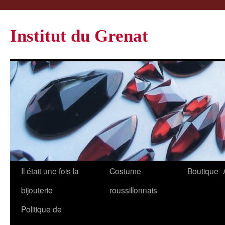
Institut du Grenat
Il était une fois la
Costume
Boutique
bijouterie
roussillonnais
Politique de