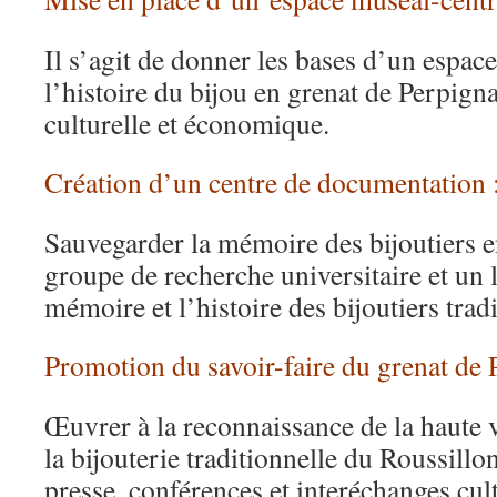
Il s’agit de donner les bases d’un espace
l’histoire du bijou en grenat de Perpig
culturelle et économique.
Création d’un centre de documentation 
Sauvegarder la mémoire des bijoutiers e
groupe de recherche universitaire et un 
mémoire et l’histoire des bijoutiers trad
Promotion du savoir-faire du grenat de 
Œuvrer à la reconnaissance de la haute 
la bijouterie traditionnelle du Roussillon
presse, conférences et interéchanges cult