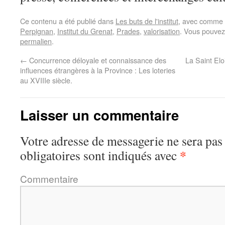
Ce contenu a été publié dans
Les buts de l'institut
, avec comme 
Perpignan
,
Institut du Grenat
,
Prades
,
valorisation
. Vous pouvez
permalien
.
←
Concurrence déloyale et connaissance des
La Saint El
influences étrangères à la Province : Les loteries
au XVIIIe siècle.
Laisser un commentaire
Votre adresse de messagerie ne sera pas
*
obligatoires sont indiqués avec
Commentaire