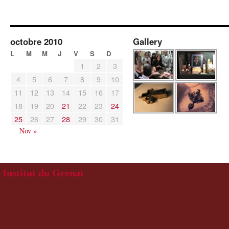
octobre 2010
Gallery
L
M
M
J
V
S
D
1
2
3
4
5
6
7
8
9
10
11
12
13
14
15
16
17
18
19
20
21
22
23
24
25
26
27
28
29
30
31
Nov »
Institut du Grenat