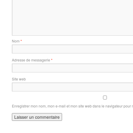
Nom
*
Adresse de messagerie
*
Site web
Enregistrer mon nom, mon e-mail et mon site web dans le navigateur pour