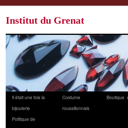
Institut du Grenat
Il était une fois la
Costume
Boutique
bijouterie
roussillonnais
Politique de