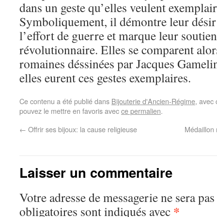
dans un geste qu’elles veulent exemplaire
Symboliquement, il démontre leur désir
l’effort de guerre et marque leur soutien
révolutionnaire. Elles se comparent alo
romaines déssinées par Jacques Gameli
elles eurent ces gestes exemplaires.
Ce contenu a été publié dans
Bijouterie d'Ancien-Régime
, avec
pouvez le mettre en favoris avec
ce permalien
.
←
Offrir ses bijoux: la cause religieuse
Médaillon r
Laisser un commentaire
Votre adresse de messagerie ne sera pas
*
obligatoires sont indiqués avec