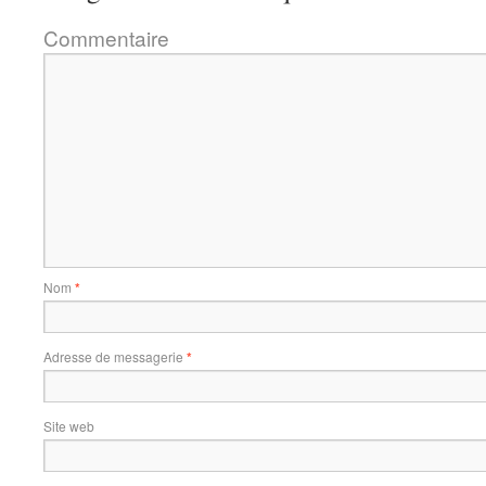
Commentaire
Nom
*
Adresse de messagerie
*
Site web