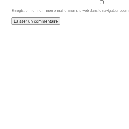
Enregistrer mon nom, mon e-mail et mon site web dans le navigateur pour