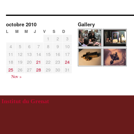
octobre 2010
Gallery
L
M
M
J
V
S
D
1
2
3
4
5
6
7
8
9
10
11
12
13
14
15
16
17
18
19
20
21
22
23
24
25
26
27
28
29
30
31
Nov »
Institut du Grenat