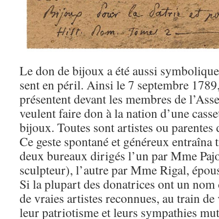
Le don de bijoux a été aussi symbolique 
sent en péril. Ainsi le 7 septembre 178
présentent devant les membres de l’Asse
veulent faire don à la nation d’une casse
bijoux. Toutes sont artistes ou parentes d
Ce geste spontané et généreux entraîna t
deux bureaux dirigés l’un par Mme Pajo
sculpteur), l’autre par Mme Rigal, épou
Si la plupart des donatrices ont un nom 
de vraies artistes reconnues, au train de
leur patriotisme et leurs sympathies mut