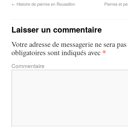
←
Histoire de pierres en Roussillon
Pierres et p
Laisser un commentaire
Votre adresse de messagerie ne sera pas
*
obligatoires sont indiqués avec
Commentaire