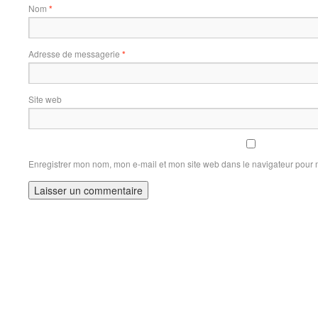
Nom
*
Adresse de messagerie
*
Site web
Enregistrer mon nom, mon e-mail et mon site web dans le navigateur pour