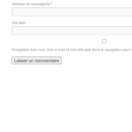
Adresse de messagerie
*
Site web
Enregistrer mon nom, mon e-mail et mon site web dans le navigateur pour