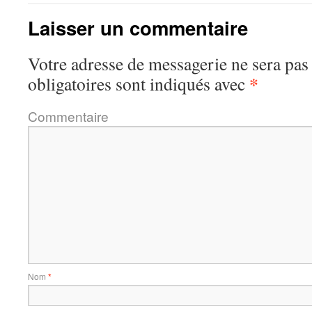
Laisser un commentaire
Votre adresse de messagerie ne sera pas
*
obligatoires sont indiqués avec
Commentaire
Nom
*