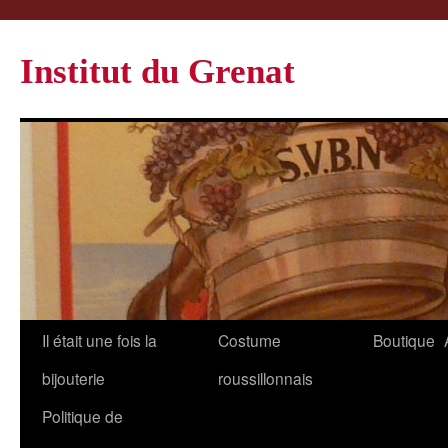
Institut du Grenat
Il était une fois la
Costume
Boutique
bijouterie
roussillonnais
Politique de