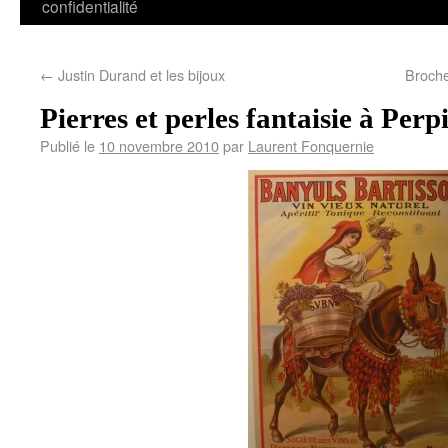
confidentialité
←
Justin Durand et les bijoux
Broche
Pierres et perles fantaisie à Per
Publié le
10 novembre 2010
par
Laurent Fonquernie