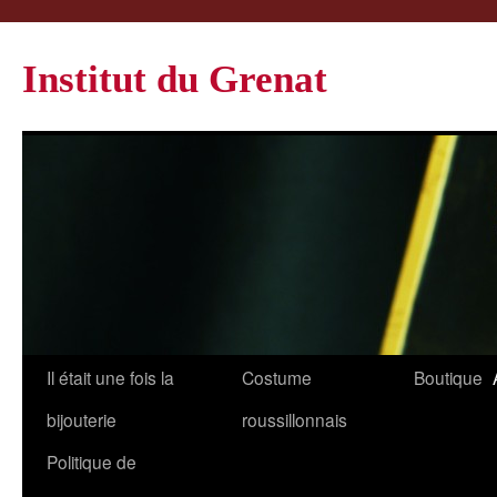
Institut du Grenat
Il était une fois la
Costume
Boutique
bijouterie
roussillonnais
Politique de