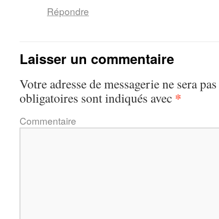
Répondre
Laisser un commentaire
Votre adresse de messagerie ne sera pas
*
obligatoires sont indiqués avec
Commentaire