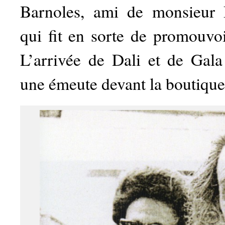
Barnoles, ami de monsieu
qui fit en sorte de promouvo
L’arrivée de Dali et de Gala 
une émeute devant la boutique