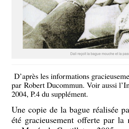
Dali reçoit la bague mouche et la pas
D’après les informations gracieuseme
par Robert Ducommun. Voir aussi l’Ind
2004, P.4 du supplément.
Une copie de la bague réalisée pa
été gracieusement offerte par 