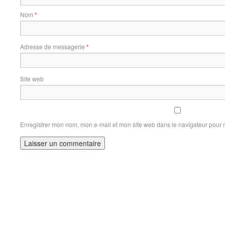
Nom
*
Adresse de messagerie
*
Site web
Enregistrer mon nom, mon e-mail et mon site web dans le navigateur pour