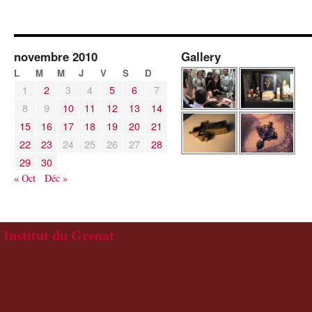
novembre 2010
Gallery
L
M
M
J
V
S
D
1
2
3
4
5
6
7
8
9
10
11
12
13
14
15
16
17
18
19
20
21
22
23
24
25
26
27
28
29
30
« Oct
Déc »
Institut du Grenat