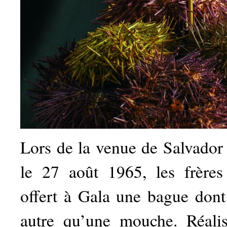
Lors de la venue de Salvador
le 27 août 1965, les frèr
offert à Gala une bague dont 
autre qu’une mouche. Réalis