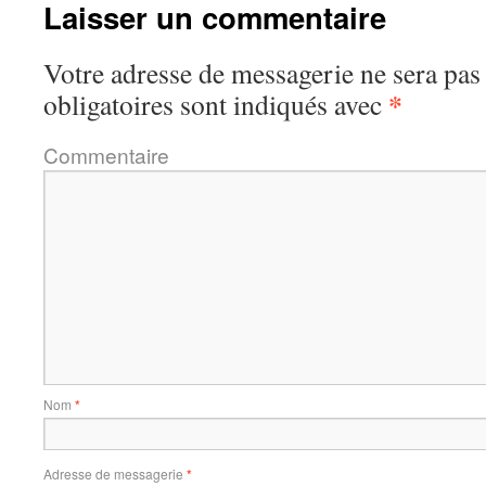
Laisser un commentaire
Votre adresse de messagerie ne sera pas
*
obligatoires sont indiqués avec
Commentaire
Nom
*
Adresse de messagerie
*