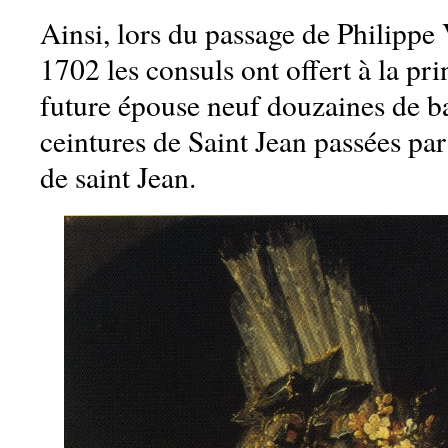
Ainsi, lors du passage de Philippe
1702 les consuls ont offert à la pr
future épouse neuf douzaines de b
ceintures de Saint Jean passées par
de saint Jean.