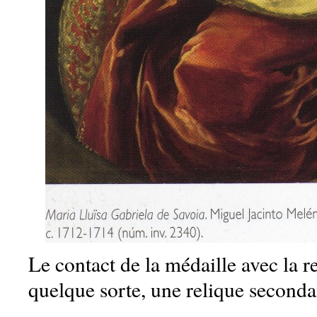
Le contact de la médaille avec la re
quelque sorte, une relique seconda