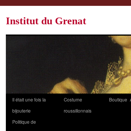
Institut du Grenat
Il était une fois la
Costume
Boutique
bijouterie
roussillonnais
Politique de