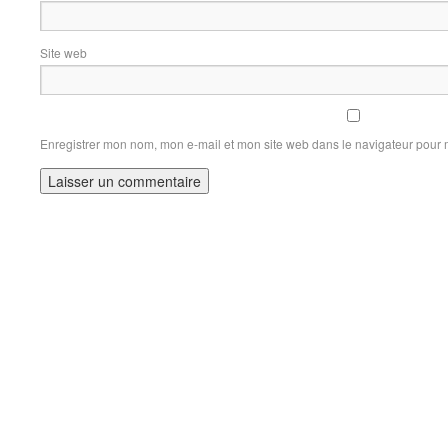
Site web
Enregistrer mon nom, mon e-mail et mon site web dans le navigateur pour