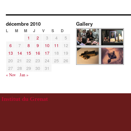
décembre 2010
Gallery
L
M
M
J
V
S
D
1
2
3
4
5
6
7
8
9
10
11
12
13
14
15
16
17
18
19
20
21
22
23
24
25
26
27
28
29
30
31
« Nov
Jan »
Institut du Grenat