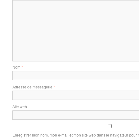
Nom
*
Adresse de messagerie
*
Site web
Enregistrer mon nom, mon e-mail et mon site web dans le navigateur pour