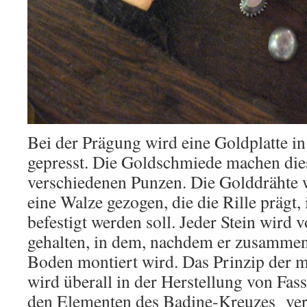
Bei der Prägung wird eine Goldplatte i
gepresst. Die Goldschmiede machen die
verschiedenen Punzen. Die Golddrähte
eine Walze gezogen, die die Rille prägt, 
befestigt werden soll. Jeder Stein wird
gehalten, in dem, nachdem er zusammen 
Boden montiert wird. Das Prinzip der 
wird überall in der Herstellung von Fa
den Elementen des Badine-Kreuzes ve