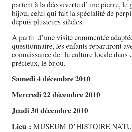
partent à la découverte d’une pierre, le 
bijou, celui qui fait la spécialité de per
depuis plusieurs siècles.
A partir d’une visite commentée adaptée
questionnaire, les enfants repartiront a
connaissance de la culture locale dans c
précieux, le bijou.
Samedi 4 décembre 2010
Mercredi 22 décembre 2010
Jeudi 30 décembre 2010
Lieu :
MUSEUM D’HISTOIRE NAT