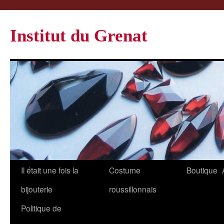
Institut du Grenat
Il était une fois la
Costume
Boutique
bijouterie
roussillonnais
Politique de