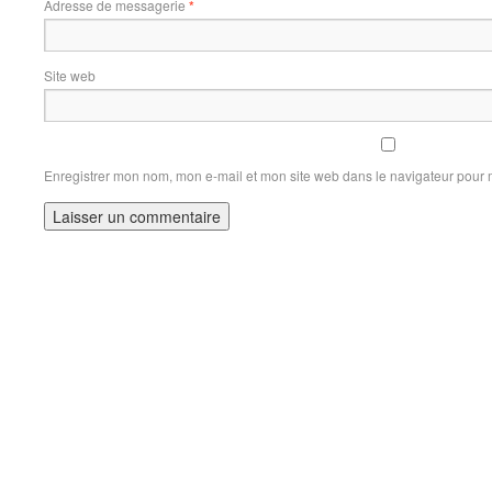
Adresse de messagerie
*
Site web
Enregistrer mon nom, mon e-mail et mon site web dans le navigateur pour