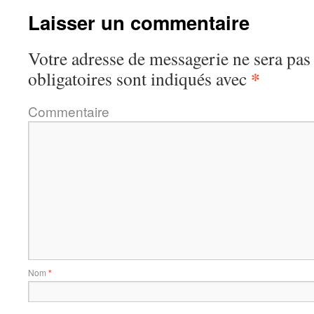
Laisser un commentaire
Votre adresse de messagerie ne sera pas
*
obligatoires sont indiqués avec
Commentaire
Nom
*