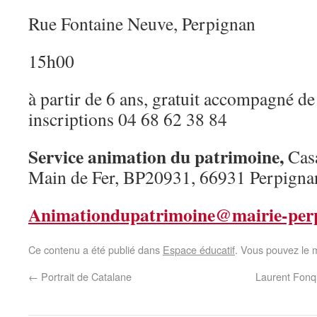
Rue Fontaine Neuve, Perpignan
15h00
à partir de 6 ans, gratuit accompagné de 
inscriptions 04 68 62 38 84
Service animation du patrimoine,
Cas
Main de Fer, BP20931, 66931 Perpigna
Animationdupatrimoine@mairie-per
Ce contenu a été publié dans
Espace éducatif
. Vous pouvez le 
←
Portrait de Catalane
Laurent Fonqu