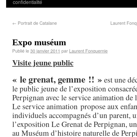
confidentialité
←
Portrait de Catalane
Laurent Fonqu
Expo muséum
Publié le
30 janvier 2011
par
Laurent Fonquernie
Visite jeune public
« le grenat, gemme !! »
est une dé
le public jeune de l’exposition consacré
Perpignan avec le service animation de l
Le service animation propose aux enfant
individuels accompagnés d’un parent, un
l’exposition Le Grenat de Perpignan, u
au Muséum d’histoire naturelle de Perp