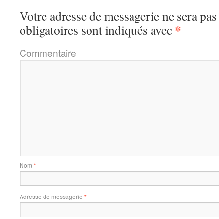
Votre adresse de messagerie ne sera pas
*
obligatoires sont indiqués avec
Commentaire
Nom
*
Adresse de messagerie
*