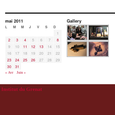
mai 2011
Gallery
L
M
M
J
V
S
D
1
2
3
4
5
6
7
8
9
10
11
12
13
14
15
16
17
18
19
20
21
22
23
24
25
26
27
28
29
30
31
« Avr
Juin »
Institut du Grenat