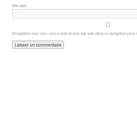
Site web
Enregistrer mon nom, mon e-mail et mon site web dans le navigateur pour