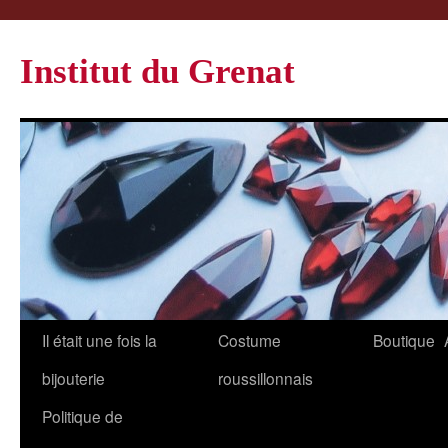
Institut du Grenat
Il était une fois la
Costume
Boutique
bijouterie
roussillonnais
Politique de