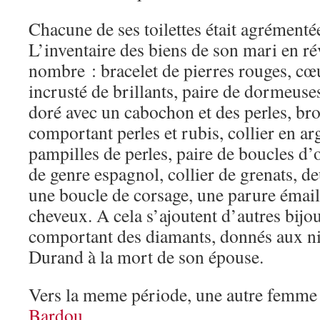
Chacune de ses toilettes était agrémentée
L’inventaire des biens de son mari en r
nombre : bracelet de pierres rouges, cœ
incrusté de brillants, paire de dormeuse
doré avec un cabochon et des perles, br
comportant perles et rubis, collier en ar
pampilles de perles, paire de boucles d’o
de genre espagnol, collier de grenats, d
une boucle de corsage, une parure émail
cheveux. A cela s’ajoutent d’autres bijo
comportant des diamants, donnés aux ni
Durand à la mort de son épouse.
Vers la meme période, une autre femme
Bardou
.