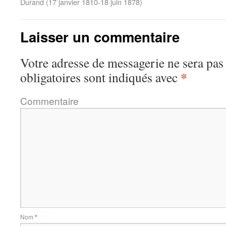
Durand (17 janvier 1810-18 juin 1878)
Laisser un commentaire
Votre adresse de messagerie ne sera pas
*
obligatoires sont indiqués avec
Commentaire
Nom
*