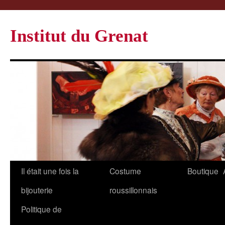
Institut du Grenat
Il était une fois la
Costume
Boutique
bijouterie
roussillonnais
Politique de