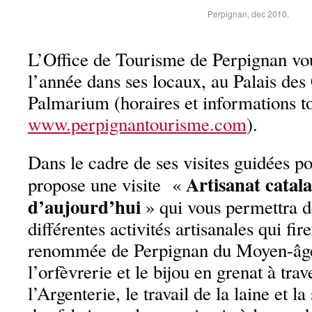
Perpignan, dec 2010.
L’Office de Tourisme de Perpignan vou
l’année dans ses locaux, au Palais des
Palmarium (horaires et informations to
www.perpignantourisme.com
).
Dans le cadre de ses visites guidées po
Artisanat catala
propose une visite «
d’aujourd’hui
» qui vous permettra d
différentes activités artisanales qui fire
renommée de Perpignan du Moyen-âge 
l’orfèvrerie et le bijou en grenat à trav
l’Argenterie, le travail de la laine et la