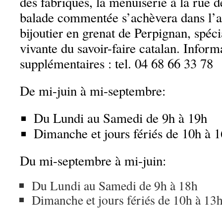
des fabriques, la menuiserie à la rue 
balade commentée s’achèvera dans l’at
bijoutier en grenat de Perpignan, spéci
vivante du savoir-faire catalan. Inform
supplémentaires : tel. 04 68 66 33 78
De mi-juin à mi-septembre:
Du Lundi au Samedi de 9h à 19h
Dimanche et jours fériés de 10h à 
Du mi-septembre à mi-juin:
Du Lundi au Samedi de 9h à 18h
Dimanche et jours fériés de 10h à 13