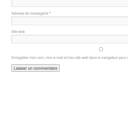
Adresse de messagerie
*
Site web
Enregistrer mon nom, mon e-mail et mon site web dans le navigateur pour