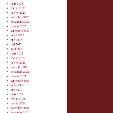
mars 2023
février 2023
janvier 2023
décembre 2022
novembre 2022
octobre 2022
septembre 2022
juillet 2022
juin 2022
mai 2022
avril 2022
mars 2022
février 2022
janvier 2022
décembre 2021
novembre 2021
octobre 2021
septembre 2021
juillet 2021
juin 2021
mars 2021
février 2021
janvier 2021
décembre 2020
novembre 2020