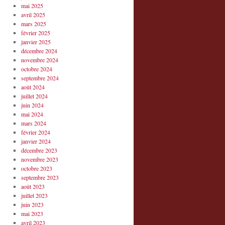
mai 2025
avril 2025
mars 2025
février 2025
janvier 2025
décembre 2024
novembre 2024
octobre 2024
septembre 2024
août 2024
juillet 2024
juin 2024
mai 2024
mars 2024
février 2024
janvier 2024
décembre 2023
novembre 2023
octobre 2023
septembre 2023
août 2023
juillet 2023
juin 2023
mai 2023
avril 2023