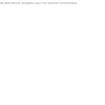
site web dans le navigateur pour mon prochain commentaire.