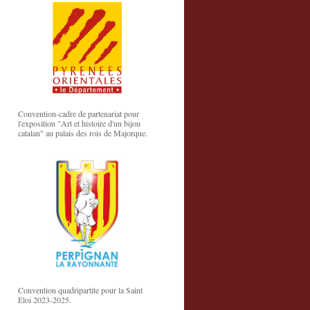
Convention-cadre de partenariat pour
l'exposition "Art et histoire d'un bijou
catalan" au palais des rois de Majorque.
Convention quadripartite pour la Saint
Eloi 2023-2025.