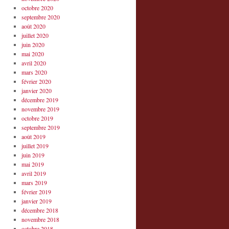
octobre 2020
septembre 2020
août 2020
juillet 2020
juin 2020
mai 2020
avril 2020
mars 2020
février 2020
janvier 2020
décembre 2019
novembre 2019
octobre 2019
septembre 2019
août 2019
juillet 2019
juin 2019
mai 2019
avril 2019
mars 2019
février 2019
janvier 2019
décembre 2018
novembre 2018
octobre 2018