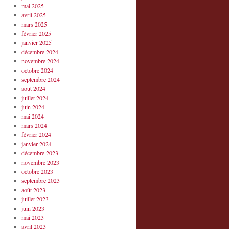
mai 2025
avril 2025
mars 2025
février 2025
janvier 2025
décembre 2024
novembre 2024
octobre 2024
septembre 2024
août 2024
juillet 2024
juin 2024
mai 2024
mars 2024
février 2024
janvier 2024
décembre 2023
novembre 2023
octobre 2023
septembre 2023
août 2023
juillet 2023
juin 2023
mai 2023
avril 2023