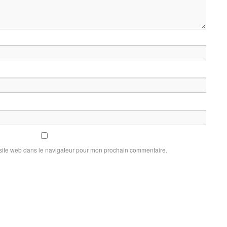
site web dans le navigateur pour mon prochain commentaire.