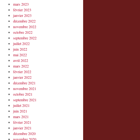
mars 2023
février 2023
janvier 2023
décembre 2022
novembre 2022
octobre 2022
septembre 2022
juillet 2022
juin 2022
mai 2022
avril 2022
mars 2022
février 2022
janvier 2022
décembre 2021
novembre 2021
octobre 2021
septembre 2021
juillet 2021
juin 2021
mars 2021
février 2021
janvier 2021
décembre 2020
novembre 2020