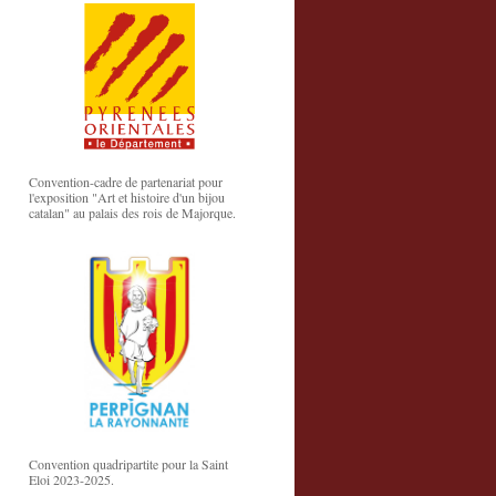
Convention-cadre de partenariat pour
l'exposition "Art et histoire d'un bijou
catalan" au palais des rois de Majorque.
Convention quadripartite pour la Saint
Eloi 2023-2025.