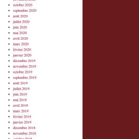
octobre 2020
septembre 2020
août 2020
juillet 2020
juin 2020
mai 2020
avril 2020
mars 2020
février 2020
janvier 2020
décembre 2019
novembre 2019
octobre 2019
septembre 2019
août 2019
juillet 2019
juin 2019
mai 2019
avril 2019
mars 2019
février 2019
janvier 2019
décembre 2018
novembre 2018
octobre 2018