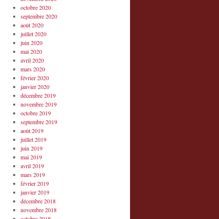
octobre 2020
septembre 2020
août 2020
juillet 2020
juin 2020
mai 2020
avril 2020
mars 2020
février 2020
janvier 2020
décembre 2019
novembre 2019
octobre 2019
septembre 2019
août 2019
juillet 2019
juin 2019
mai 2019
avril 2019
mars 2019
février 2019
janvier 2019
décembre 2018
novembre 2018
octobre 2018