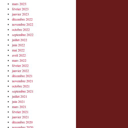
mars 2023
février 2023
janvier 2023
décembre 2022
novembre 2022
octobre 2022
septembre 2022
juillet 2022
juin 2022
mai 2022
avril 2022
mars 2022
février 2022
janvier 2022
décembre 2021
novembre 2021
octobre 2021
septembre 2021
juillet 2021
juin 2021
mars 2021
février 2021
janvier 2021
décembre 2020
novembre 2020