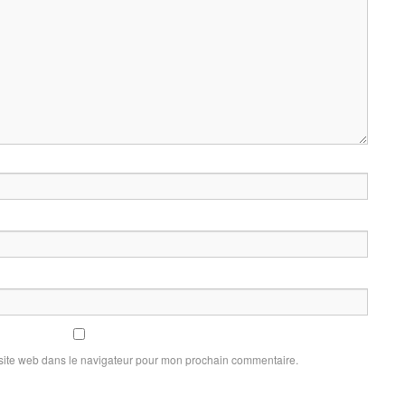
site web dans le navigateur pour mon prochain commentaire.