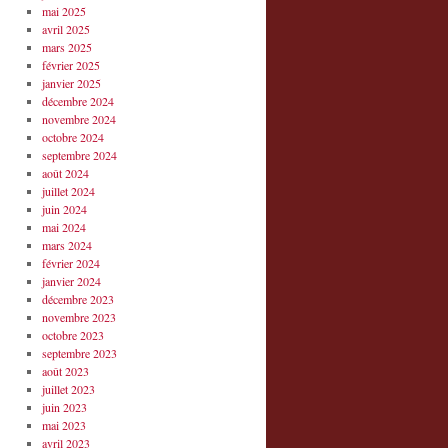
mai 2025
avril 2025
mars 2025
février 2025
janvier 2025
décembre 2024
novembre 2024
octobre 2024
septembre 2024
août 2024
juillet 2024
juin 2024
mai 2024
mars 2024
février 2024
janvier 2024
décembre 2023
novembre 2023
octobre 2023
septembre 2023
août 2023
juillet 2023
juin 2023
mai 2023
avril 2023