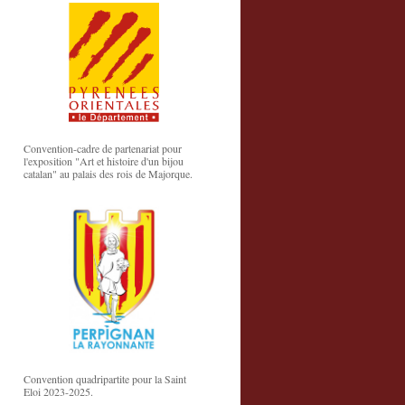
Convention-cadre de partenariat pour
l'exposition "Art et histoire d'un bijou
catalan" au palais des rois de Majorque.
Convention quadripartite pour la Saint
Eloi 2023-2025.