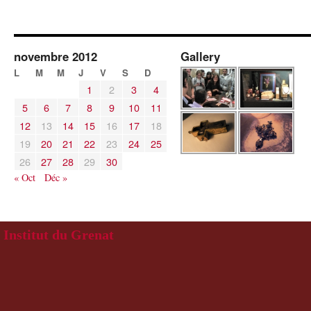
novembre 2012
Gallery
L
M
M
J
V
S
D
1
2
3
4
5
6
7
8
9
10
11
12
13
14
15
16
17
18
19
20
21
22
23
24
25
26
27
28
29
30
« Oct
Déc »
Institut du Grenat