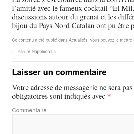
l’amitié avec le fameux cocktail “El Mil.
discussions autour du grenat et les différ
bijou du Pays Nord Catalan ont pu être 
Ce contenu a été publié dans
Actualités
. Vous pouvez le mettre
←
Parure Napoléon III.
Laisser un commentaire
Votre adresse de messagerie ne sera pas
*
obligatoires sont indiqués avec
Commentaire