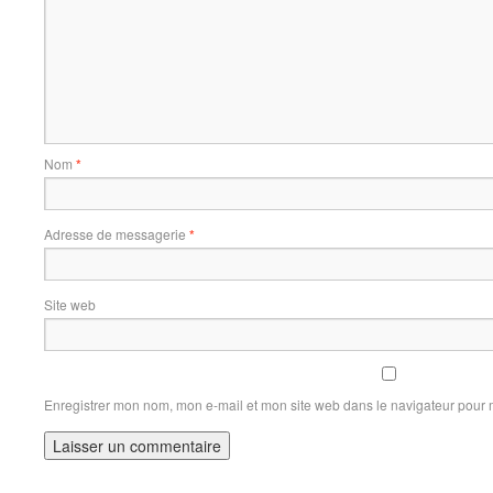
Nom
*
Adresse de messagerie
*
Site web
Enregistrer mon nom, mon e-mail et mon site web dans le navigateur pour