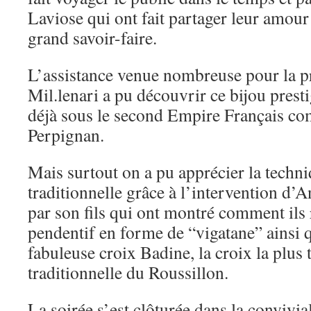
Laviose qui ont fait partager leur amour 
grand savoir-faire.
L’assistance venue nombreuse pour la p
Mil.lenari a pu découvrir ce bijou prest
déjà sous le second Empire Français co
Perpignan.
Mais surtout on a pu apprécier la techni
traditionnelle grâce à l’intervention d’
par son fils qui ont montré comment ils 
pendentif en forme de “vigatane” ainsi q
fabuleuse croix Badine, la croix la plus 
traditionnelle du Roussillon.
La soirée s’est clôturée dans la convivia