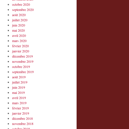
octobre 2020
septembre 2020
août 2020
juillet 2020
juin 2020
mai 2020
avril 2020
mars 2020
février 2020
janvier 2020
décembre 2019
novembre 2019
octobre 2019
septembre 2019
août 2019
juillet 2019
juin 2019
mai 2019
avril 2019
mars 2019
février 2019
janvier 2019
décembre 2018
novembre 2018
octobre 2018