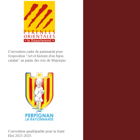
Convention-cadre de partenariat pour
l'exposition "Art et histoire d'un bijou
catalan" au palais des rois de Majorque.
Convention quadripartite pour la Saint
Eloi 2023-2025.