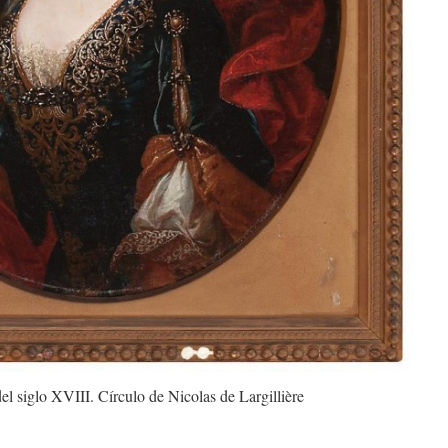
el siglo XVIII. Círculo de Nicolas de Largillière