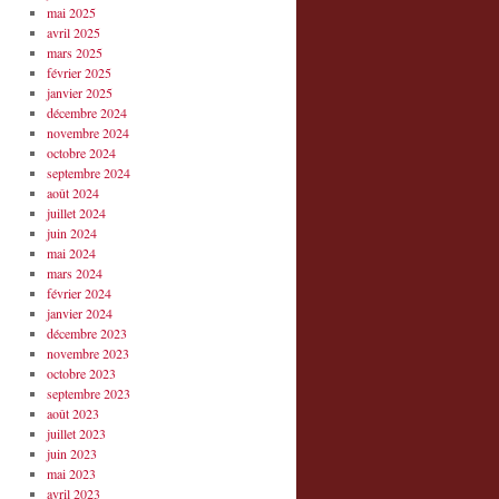
mai 2025
avril 2025
mars 2025
février 2025
janvier 2025
décembre 2024
novembre 2024
octobre 2024
septembre 2024
août 2024
juillet 2024
juin 2024
mai 2024
mars 2024
février 2024
janvier 2024
décembre 2023
novembre 2023
octobre 2023
septembre 2023
août 2023
juillet 2023
juin 2023
mai 2023
avril 2023