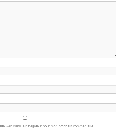
site web dans le navigateur pour mon prochain commentaire.