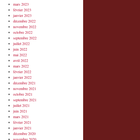
mars 2023
février 2023
janvier 2023
décembre 2022
novembre 2022
octobre 2022
septembre 2022
juillet 2022
juin 2022
mai 2022
avril 2022
mars 2022
février 2022
janvier 2022
décembre 2021
novembre 2021
octobre 2021
septembre 2021
juillet 2021
juin 2021
mars 2021
février 2021
janvier 2021
décembre 2020
novembre 2020