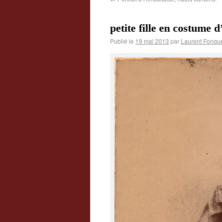
petite fille en costume 
Publié le
19 mai 2013
par
Laurent Fonqu