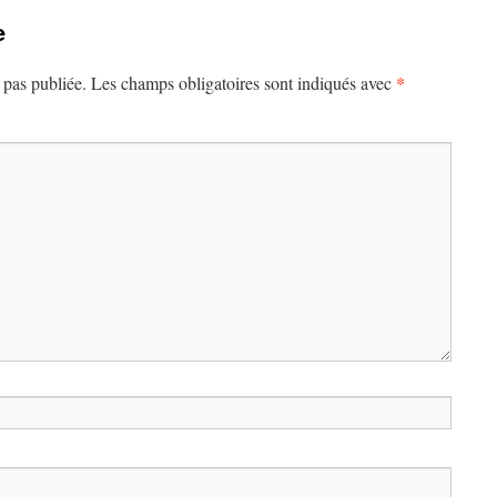
e
*
 pas publiée.
Les champs obligatoires sont indiqués avec