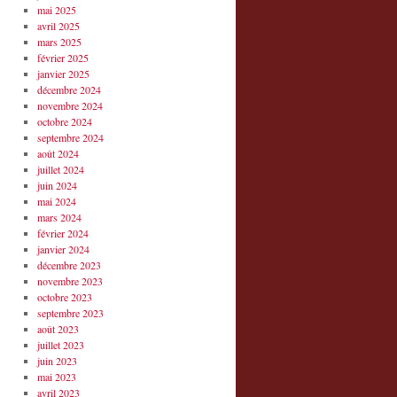
mai 2025
avril 2025
mars 2025
février 2025
janvier 2025
décembre 2024
novembre 2024
octobre 2024
septembre 2024
août 2024
juillet 2024
juin 2024
mai 2024
mars 2024
février 2024
janvier 2024
décembre 2023
novembre 2023
octobre 2023
septembre 2023
août 2023
juillet 2023
juin 2023
mai 2023
avril 2023