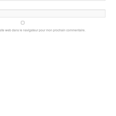
site web dans le navigateur pour mon prochain commentaire.