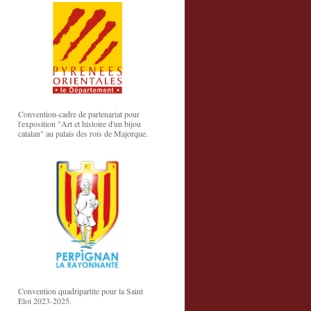
Convention-cadre de partenariat pour
l'exposition "Art et histoire d'un bijou
catalan" au palais des rois de Majorque.
Convention quadripartite pour la Saint
Eloi 2023-2025.