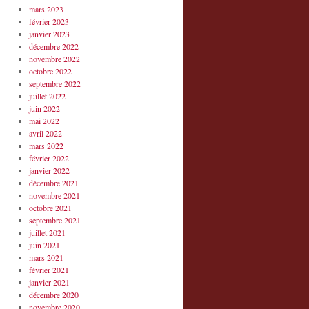
mars 2023
février 2023
janvier 2023
décembre 2022
novembre 2022
octobre 2022
septembre 2022
juillet 2022
juin 2022
mai 2022
avril 2022
mars 2022
février 2022
janvier 2022
décembre 2021
novembre 2021
octobre 2021
septembre 2021
juillet 2021
juin 2021
mars 2021
février 2021
janvier 2021
décembre 2020
novembre 2020