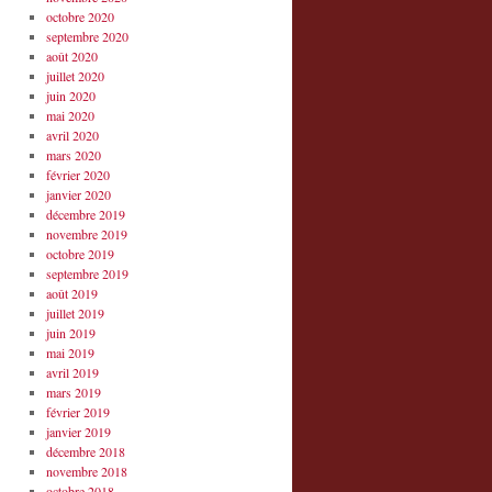
octobre 2020
septembre 2020
août 2020
juillet 2020
juin 2020
mai 2020
avril 2020
mars 2020
février 2020
janvier 2020
décembre 2019
novembre 2019
octobre 2019
septembre 2019
août 2019
juillet 2019
juin 2019
mai 2019
avril 2019
mars 2019
février 2019
janvier 2019
décembre 2018
novembre 2018
octobre 2018