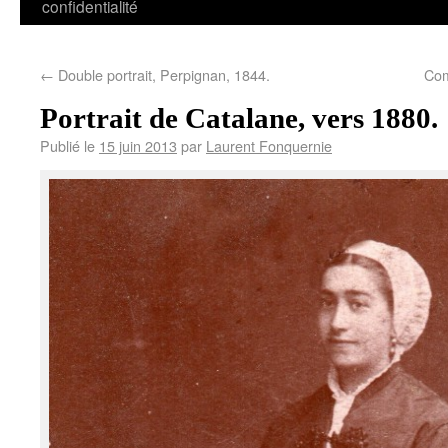
confidentialité
←
Double portrait, Perpignan, 1844.
Com
Portrait de Catalane, vers 1880.
Publié le
15 juin 2013
par
Laurent Fonquernie