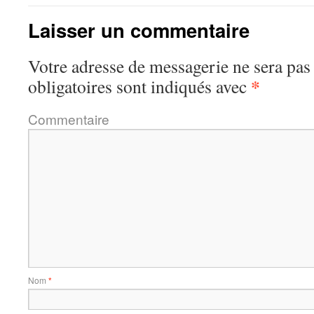
Laisser un commentaire
Votre adresse de messagerie ne sera pas
*
obligatoires sont indiqués avec
Commentaire
Nom
*