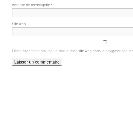
Adresse de messagerie
*
Site web
Enregistrer mon nom, mon e-mail et mon site web dans le navigateur pour