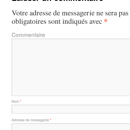
Votre adresse de messagerie ne sera pas
*
obligatoires sont indiqués avec
Commentaire
Nom
*
Adresse de messagerie
*