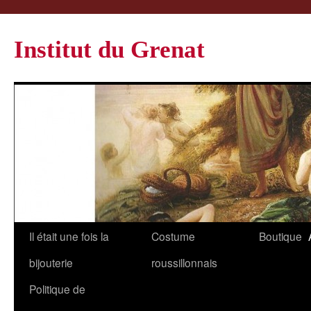
Institut du Grenat
Il était une fois la
Costume
Boutique
bijouterie
roussillonnais
Politique de