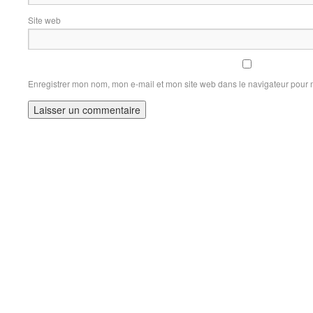
Site web
Enregistrer mon nom, mon e-mail et mon site web dans le navigateur pour