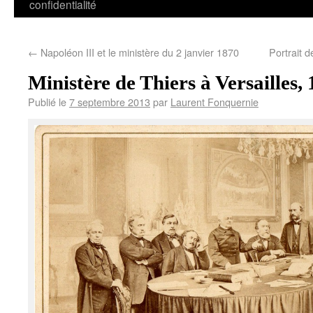
confidentialité
←
Napoléon III et le ministère du 2 janvier 1870
Portrait 
Ministère de Thiers à Versailles, 
Publié le
7 septembre 2013
par
Laurent Fonquernie