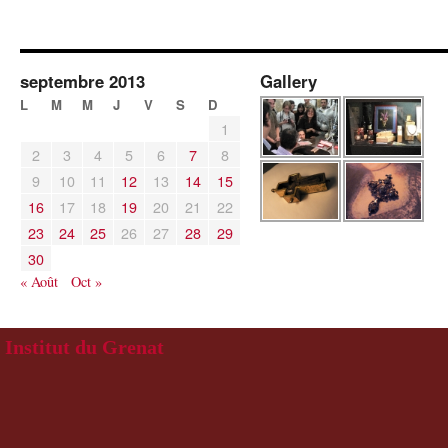
septembre 2013
Gallery
L
M
M
J
V
S
D
1
2
3
4
5
6
7
8
9
10
11
12
13
14
15
16
17
18
19
20
21
22
23
24
25
26
27
28
29
30
« Août
Oct »
Institut du Grenat