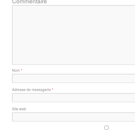
Commentaire
Nom
*
Adresse de messagerie
*
Site web