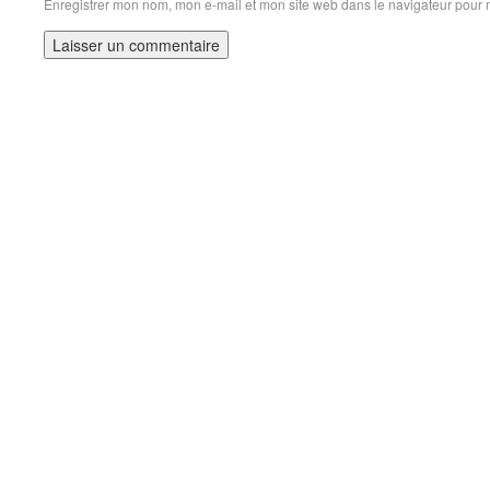
Enregistrer mon nom, mon e-mail et mon site web dans le navigateur pour