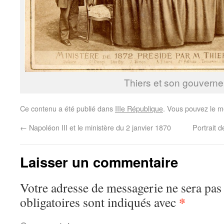
Thiers et son gouvern
Ce contenu a été publié dans
IIIe République
. Vous pouvez le m
←
Napoléon III et le ministère du 2 janvier 1870
Portrait 
Laisser un commentaire
Votre adresse de messagerie ne sera pas
*
obligatoires sont indiqués avec