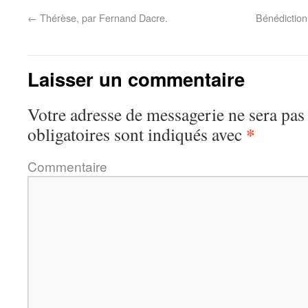
←
Thérèse, par Fernand Dacre.
Bénédiction
Laisser un commentaire
Votre adresse de messagerie ne sera pas
*
obligatoires sont indiqués avec
Commentaire