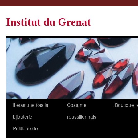
Institut du Grenat
Il était une fois la
Costume
Boutique
bijouterie
roussillonnais
Politique de