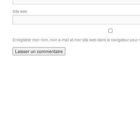
Site web
Enregistrer mon nom, mon e-mail et mon site web dans le navigateur pour