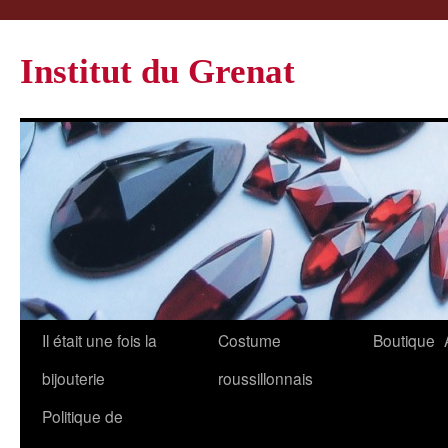
Institut du Grenat
Il était une fois la
Costume
Boutique
bijouterie
roussillonnais
Politique de