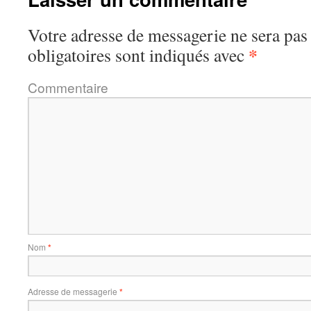
Votre adresse de messagerie ne sera pas
*
obligatoires sont indiqués avec
Commentaire
Nom
*
Adresse de messagerie
*