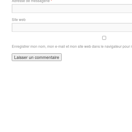
Adresse de messagerie
*
Site web
Enregistrer mon nom, mon e-mail et mon site web dans le navigateur pour