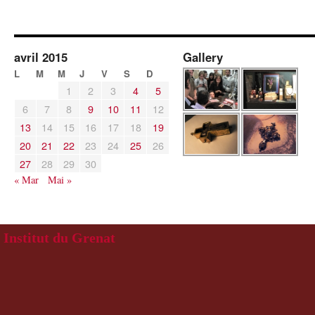
avril 2015
Gallery
L
M
M
J
V
S
D
1
2
3
4
5
6
7
8
9
10
11
12
13
14
15
16
17
18
19
20
21
22
23
24
25
26
27
28
29
30
« Mar
Mai »
Institut du Grenat