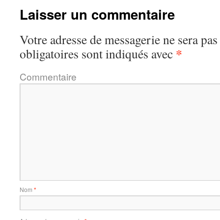
Laisser un commentaire
Votre adresse de messagerie ne sera pas
*
obligatoires sont indiqués avec
Commentaire
Nom
*