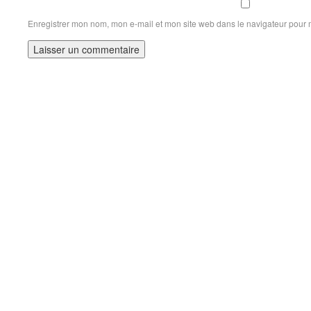
Enregistrer mon nom, mon e-mail et mon site web dans le navigateur pour