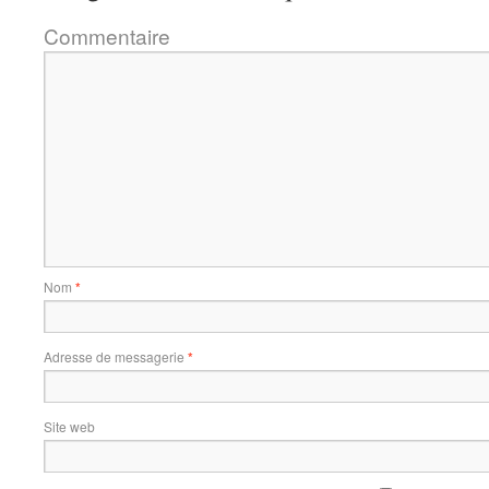
Commentaire
Nom
*
Adresse de messagerie
*
Site web