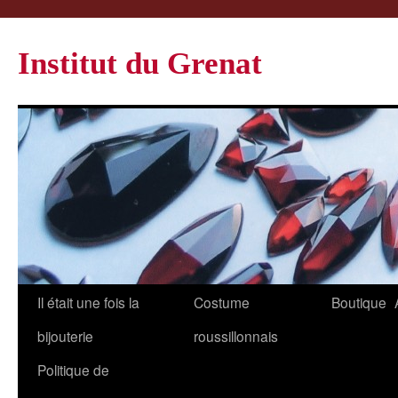
Institut du Grenat
Il était une fois la
Costume
Boutique
bijouterie
roussillonnais
Politique de