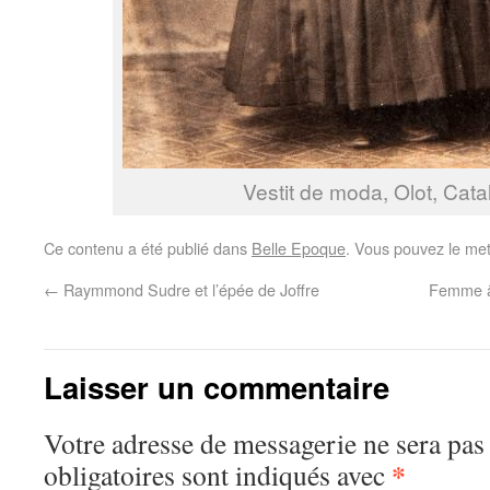
Vestit de moda, Olot, Cata
Ce contenu a été publié dans
Belle Epoque
. Vous pouvez le met
←
Raymmond Sudre et l’épée de Joffre
Femme âg
Laisser un commentaire
Votre adresse de messagerie ne sera pas
*
obligatoires sont indiqués avec