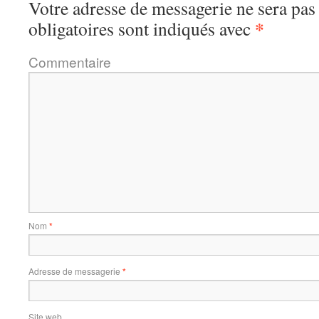
Votre adresse de messagerie ne sera pas
*
obligatoires sont indiqués avec
Commentaire
Nom
*
Adresse de messagerie
*
Site web