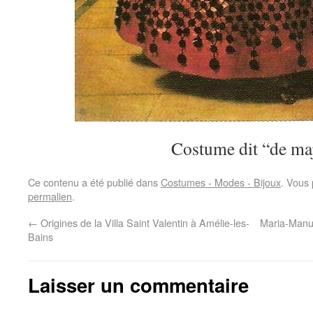
Costume dit “de ma
Ce contenu a été publié dans
Costumes - Modes - Bijoux
. Vous 
permalien
.
←
Origines de la Villa Saint Valentin à Amélie-les-
Maria-Manue
Bains
Laisser un commentaire