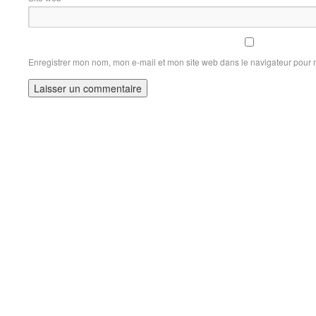
Enregistrer mon nom, mon e-mail et mon site web dans le navigateur pour