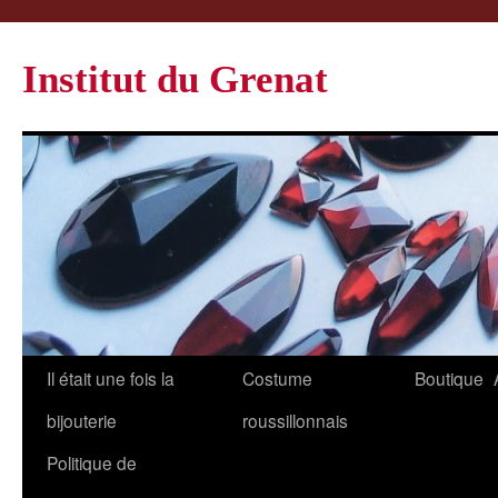
Institut du Grenat
Il était une fois la
Costume
Boutique
bijouterie
roussillonnais
Politique de