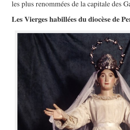
les plus renommées de la capitale des G
Les Vierges habillées du diocèse de P