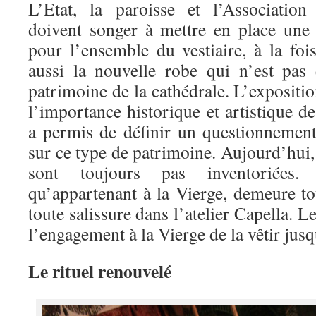
L’Etat, la paroisse et l’Association
doivent songer à mettre en place une
pour l’ensemble du vestiaire, à la foi
aussi la nouvelle robe qui n’est pas
patrimoine de la cathédrale. L’exposit
l’importance historique et artistique de
a permis de définir un questionnement 
sur ce type de patrimoine. Aujourd’hui,
sont toujours pas inventoriées.
qu’appartenant à la Vierge, demeure to
toute salissure dans l’atelier Capella. Le
l’engagement à la Vierge de la vêtir jusqu
Le rituel renouvelé