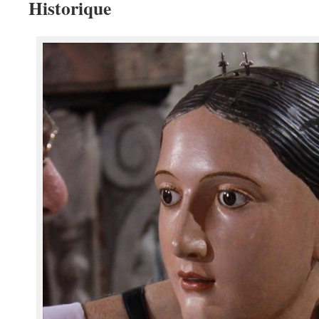
Historique