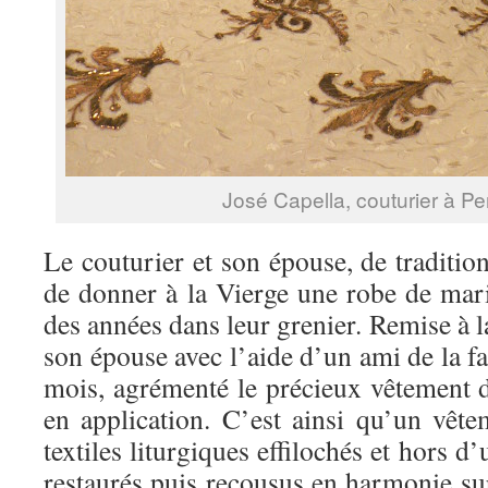
José Capella, couturier à Pe
Le couturier et son épouse, de tradition
de donner à la Vierge une robe de mar
des années dans leur grenier. Remise à l
son épouse avec l’aide d’un ami de la fa
mois, agrémenté le précieux vêtement d
en application. C’est ainsi qu’un vête
textiles liturgiques effilochés et hors d
restaurés puis recousus en harmonie sur 