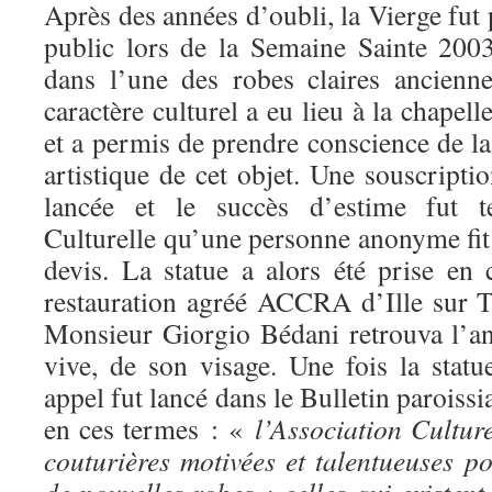
Après des années d’oubli, la Vierge fut
public lors de la Semaine Sainte 2003
dans l’une des robes claires ancienne
caractère culturel a eu lieu à la chapel
et a permis de prendre conscience de la
artistique de cet objet. Une souscriptio
lancée et le succès d’estime fut te
Culturelle qu’une personne anonyme fit 
devis. La statue a alors été prise en 
restauration agréé ACCRA d’Ille sur Tê
Monsieur Giorgio Bédani retrouva l’an
vive, de son visage. Une fois la statu
appel fut lancé dans le Bulletin paroiss
en ces termes : «
l’Association Cultur
couturières motivées et talentueuses po