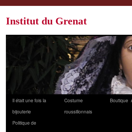
Institut du Grenat
Il était une fois la
Costume
Boutique
bijouterie
roussillonnais
Politique de