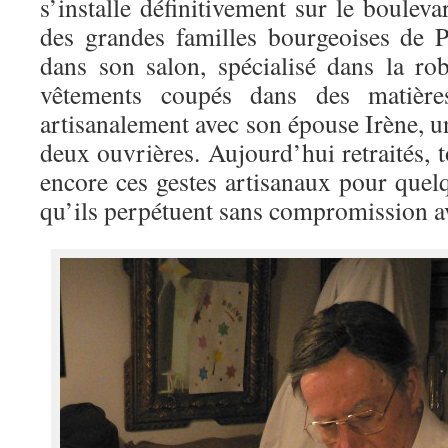
s’installe définitivement sur le boulev
des grandes familles bourgeoises de 
dans son salon, spécialisé dans la ro
vêtements coupés dans des matières 
artisanalement avec son épouse Irène, un
deux ouvrières. Aujourd’hui retraités, t
encore ces gestes artisanaux pour quel
qu’ils perpétuent sans compromission a