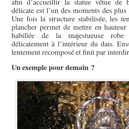
afin d’accueillir la statue vêtue de 
délicate est l’un des moments des plus 
Une fois la structure stabilisée, les t
plancher permet de mettre en hauteur l
habillée de la majestueuse robe 
délicatement à l’intérieur du dais. Ensu
lentement recomposé et finit par interdir
Un exemple pour demain ?