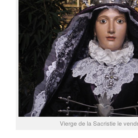
Vierge de la Sacristie le vendr