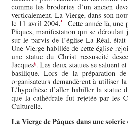
comme les broderies d’un ancien deva
verticalement. La Vierge, dans son nouv
le 11 avril 2004.
Cette année là, une 
5
Pâques, manifestation qui se déroulait
sur le parvis de l’église La Réal, était
Une Vierge habillée de cette église rejo
une statue du Christ ressuscité desc
Jacques
. Les deux statues se saluent et
6
basilique. Lors de la préparation de
organisateurs demandèrent à utiliser la 
L’hypothèse d’aller habiller la statue 
que la cathédrale fut rejetée par les C
Culturelle.
La Vierge de Pâques dans une soierie 