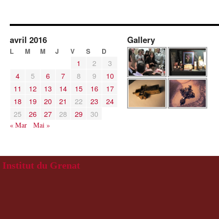
avril 2016
Gallery
L
M
M
J
V
S
D
1
2
3
4
5
6
7
8
9
10
11
12
13
14
15
16
17
18
19
20
21
22
23
24
25
26
27
28
29
30
« Mar
Mai »
Institut du Grenat