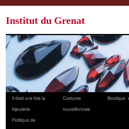
Institut du Grenat
Il était une fois la
Costume
Boutique
bijouterie
roussillonnais
Politique de