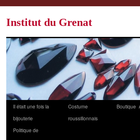
Institut du Grenat
Il était une fois la
Costume
Boutique
bijouterie
roussillonnais
Politique de