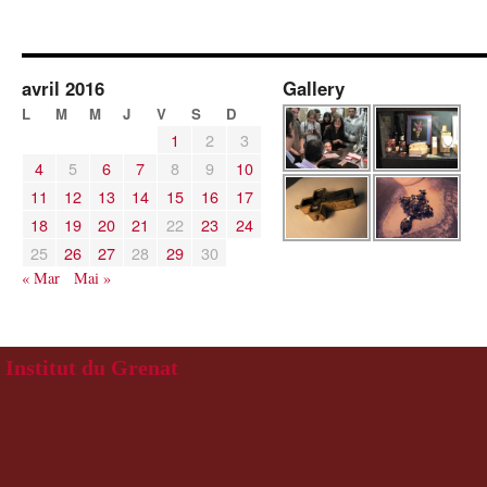
avril 2016
Gallery
L
M
M
J
V
S
D
1
2
3
4
5
6
7
8
9
10
11
12
13
14
15
16
17
18
19
20
21
22
23
24
25
26
27
28
29
30
« Mar
Mai »
Institut du Grenat