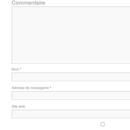
Commentaire
Nom
*
Adresse de messagerie
*
Site web