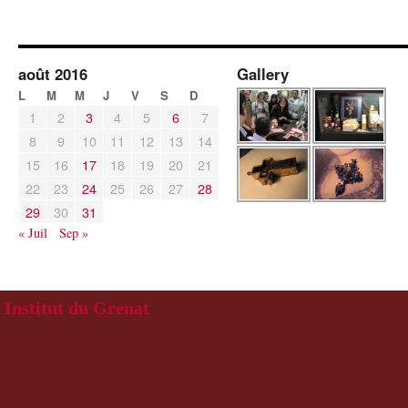
août 2016
Gallery
L
M
M
J
V
S
D
1
2
3
4
5
6
7
8
9
10
11
12
13
14
15
16
17
18
19
20
21
22
23
24
25
26
27
28
29
30
31
« Juil
Sep »
Institut du Grenat