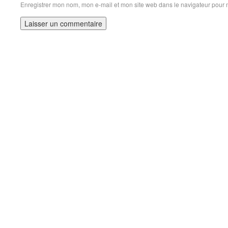
Enregistrer mon nom, mon e-mail et mon site web dans le navigateur pour