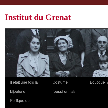
Institut du Grenat
Il était une fois la
Costume
Boutique
bijouterie
roussillonnais
Politique de