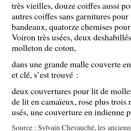
très vieilles, douze coiffes aussi po
autres coiffes sans garnitures pour 
bandeaux, quatorze chemises pour
Voiron très usées, deux deshabillé
molleton de coton,
dans une grande malle couverte en
et clé, s’est trouvé :
deux couvertures pour lit de moll
de lit en camaïeux, rose plus trois
usés, une couverture en indienne p
Source : Sylvain Chevauché, les ancien