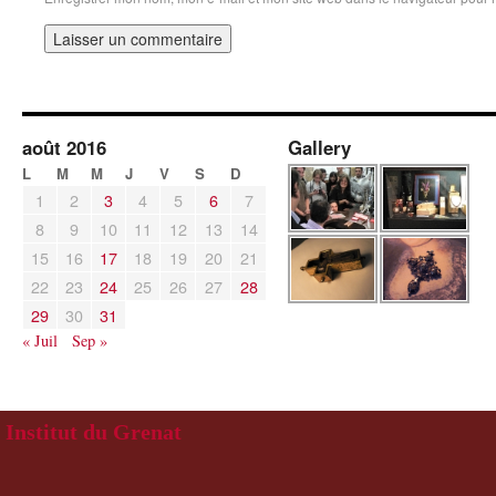
août 2016
Gallery
L
M
M
J
V
S
D
1
2
3
4
5
6
7
8
9
10
11
12
13
14
15
16
17
18
19
20
21
22
23
24
25
26
27
28
29
30
31
« Juil
Sep »
Institut du Grenat