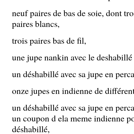
neuf paires de bas de soie, dont troi
paires blancs,
trois paires bas de fil,
une jupe nankin avec le deshabillé
un déshabillé avec sa jupe en perca
onze jupes en indienne de différent
un déshabillé avec sa jupe en perc
un coupon d ela meme indienne p
déshabillé,