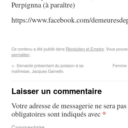
Perpignna (à paraître)
https://www.facebook.com/demeuresde
Ce contenu a été publié dans
Révolution et Empire
. Vous pouvez
permalien
.
←
Servante présentant du poisson à sa
Femme â
maîtresse, Jacques Gamelin.
Laisser un commentaire
Votre adresse de messagerie ne sera pas
*
obligatoires sont indiqués avec
Commentaire