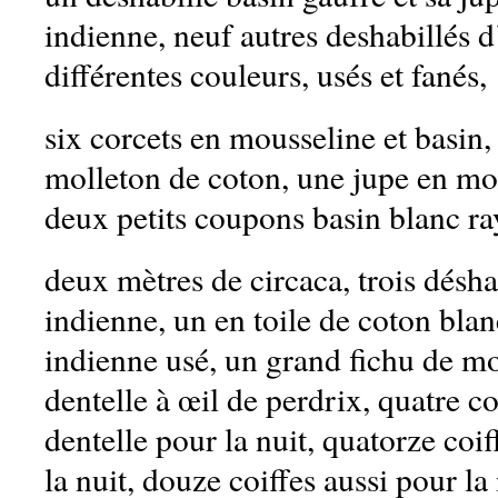
indienne, neuf autres deshabillés 
différentes couleurs, usés et fanés,
six corcets en mousseline et basin,
molleton de coton, une jupe en m
deux petits coupons basin blanc ra
deux mètres de circaca, trois désh
indienne, un en toile de coton blan
indienne usé, un grand fichu de mo
dentelle à œil de perdrix, quatre c
dentelle pour la nuit, quatorze coi
la nuit, douze coiffes aussi pour la 