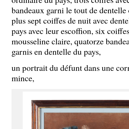
bandeaux garni le tout de dentelle 
plus sept coiffes de nuit avec dente
pays avec leur escoffion, six coiffe
mousseline claire, quatorze bande
garnis en dentelle du pays,
un portrait du défunt dans une corn
mince,