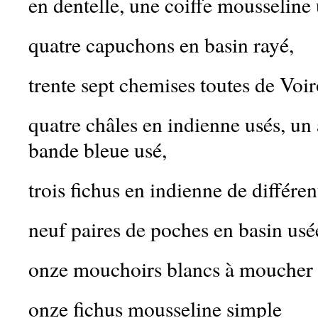
en dentelle, une coiffe mousseline 
quatre capuchons en basin rayé,
trente sept chemises toutes de Voir
quatre châles en indienne usés, un 
bande bleue usé,
trois fichus en indienne de différen
neuf paires de poches en basin usé
onze mouchoirs blancs à moucher 
onze fichus mousseline simple