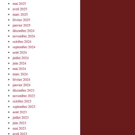
mai 2025
avril 2025
mars 2025
février 2025
janvier 2025
décembre 2024
novembre 2024
octobre 2024
septembre 2024
août 2024
juillet 2024
juin 2024
mai 2024
mars 2024
février 2024
janvier 2024
décembre 2023
novembre 2023
octobre 2023
septembre 2023
août 2023
juillet 2023
juin 2023
mai 2023
avril 2023