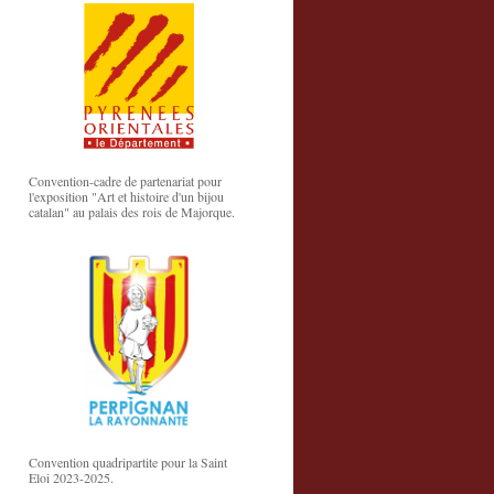
Convention-cadre de partenariat pour
l'exposition "Art et histoire d'un bijou
catalan" au palais des rois de Majorque.
Convention quadripartite pour la Saint
Eloi 2023-2025.