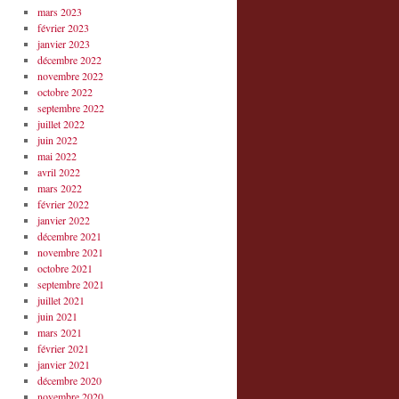
mars 2023
février 2023
janvier 2023
décembre 2022
novembre 2022
octobre 2022
septembre 2022
juillet 2022
juin 2022
mai 2022
avril 2022
mars 2022
février 2022
janvier 2022
décembre 2021
novembre 2021
octobre 2021
septembre 2021
juillet 2021
juin 2021
mars 2021
février 2021
janvier 2021
décembre 2020
novembre 2020