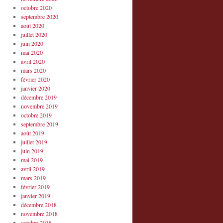
octobre 2020
septembre 2020
août 2020
juillet 2020
juin 2020
mai 2020
avril 2020
mars 2020
février 2020
janvier 2020
décembre 2019
novembre 2019
octobre 2019
septembre 2019
août 2019
juillet 2019
juin 2019
mai 2019
avril 2019
mars 2019
février 2019
janvier 2019
décembre 2018
novembre 2018
octobre 2018